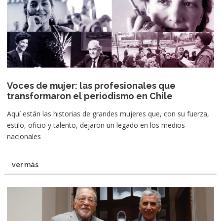
Voces de mujer: las profesionales que
transformaron el periodismo en Chile
Aquí están las historias de grandes mujeres que, con su fuerza,
estilo, oficio y talento, dejaron un legado en los medios
nacionales
ver más