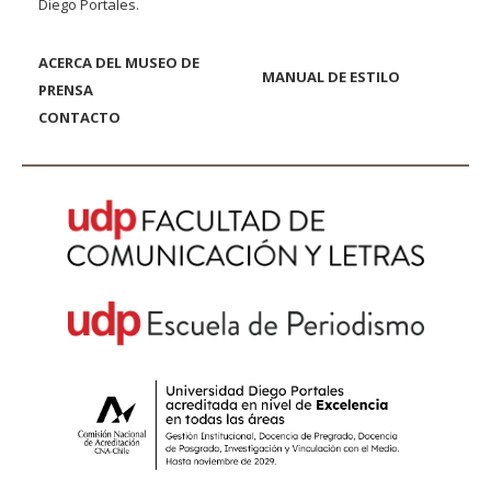
Diego Portales.
ACERCA DEL MUSEO DE
MANUAL DE ESTILO
PRENSA
CONTACTO