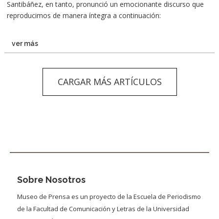
Santibáñez, en tanto, pronunció un emocionante discurso que
reproducimos de manera íntegra a continuación:
ver más
CARGAR MÁS ARTÍCULOS
Sobre Nosotros
Museo de Prensa es un proyecto de la Escuela de Periodismo
de la Facultad de Comunicación y Letras de la Universidad