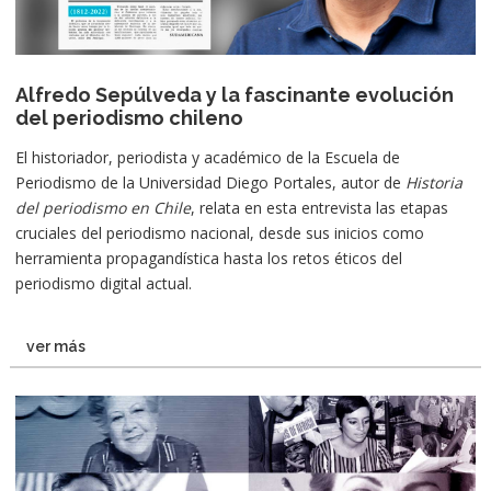
Alfredo Sepúlveda y la fascinante evolución
del periodismo chileno
El historiador, periodista y académico de la Escuela de
Periodismo de la Universidad Diego Portales, autor de
Historia
del periodismo en Chile
, relata en esta entrevista las etapas
cruciales del periodismo nacional, desde sus inicios como
herramienta propagandística hasta los retos éticos del
periodismo digital actual.
ver más