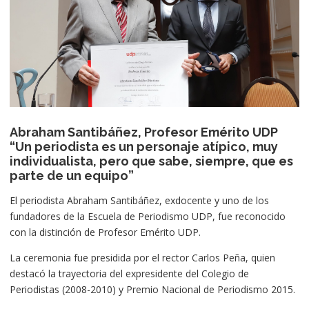
Abraham Santibáñez, Profesor Emérito UDP
“Un periodista es un personaje atípico, muy
individualista, pero que sabe, siempre, que es
parte de un equipo”
El periodista Abraham Santibáñez, exdocente y uno de los
fundadores de la Escuela de Periodismo UDP, fue reconocido
con la distinción de Profesor Emérito UDP.
La ceremonia fue presidida por el rector Carlos Peña, quien
destacó la trayectoria del expresidente del Colegio de
Periodistas (2008-2010) y Premio Nacional de Periodismo 2015.