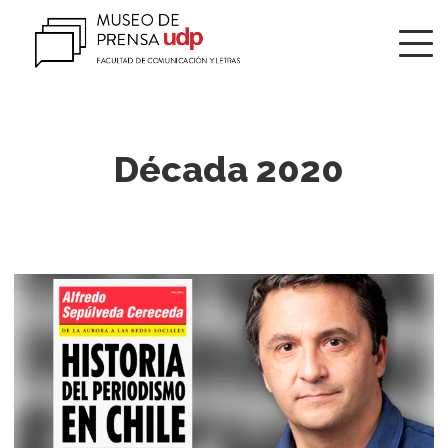
Década 2020