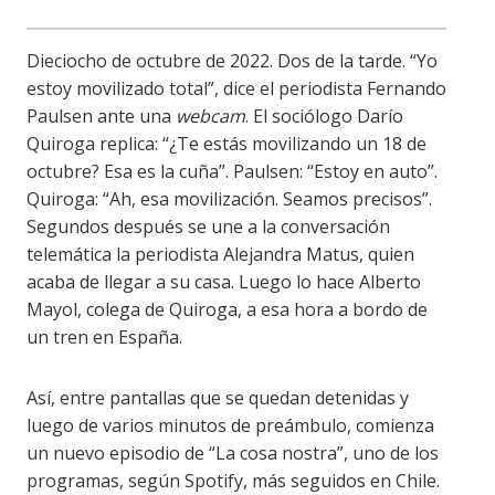
Dieciocho de octubre de 2022. Dos de la tarde. “Yo
estoy movilizado total”, dice el periodista Fernando
Paulsen ante una
webcam
. El sociólogo Darío
Quiroga replica: “¿Te estás movilizando un 18 de
octubre? Esa es la cuña”. Paulsen: “Estoy en auto”.
Quiroga: “Ah, esa movilización. Seamos precisos”.
Segundos después se une a la conversación
telemática la periodista Alejandra Matus, quien
acaba de llegar a su casa. Luego lo hace Alberto
Mayol, colega de Quiroga, a esa hora a bordo de
un tren en España.
Así, entre pantallas que se quedan detenidas y
luego de varios minutos de preámbulo, comienza
un nuevo episodio de “La cosa nostra”, uno de los
programas, según Spotify, más seguidos en Chile.