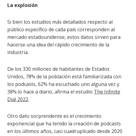
La explosión
Si bien los estudios más detallados respecto al
público específico de cada país corresponden al
mercado estadounidense, estos datos sirven para
hacerse una idea del rápido crecimiento de la
industria.
De los 330 millones de habitantes de Estados
Unidos, 78% de la población está familiarizada con
los podcasts, 62% ha escuchado uno alguna vez y
38% lo hace a diario, afirma el estudio
The Infinite
Dial 2022
.
Otro dato sorprendente es el crecimiento
exponencial que ha tenido la creación de podcasts
en los últimos años, casi cuadruplicado desde 2020