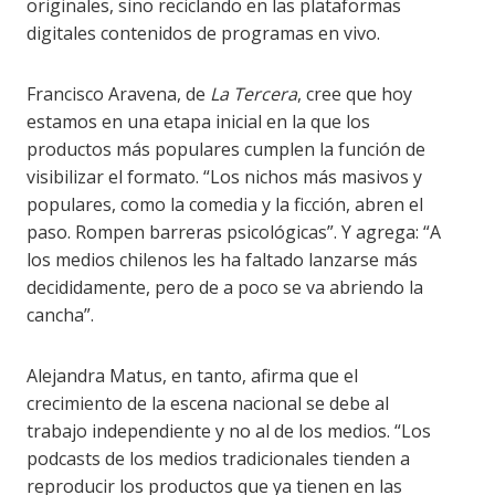
originales, sino reciclando en las plataformas
digitales contenidos de programas en vivo.
Francisco Aravena, de
La Tercera
, cree que hoy
estamos en una etapa inicial en la que los
productos más populares cumplen la función de
visibilizar el formato. “Los nichos más masivos y
populares, como la comedia y la ficción, abren el
paso. Rompen barreras psicológicas”. Y agrega: “A
los medios chilenos les ha faltado lanzarse más
decididamente, pero de a poco se va abriendo la
cancha”.
Alejandra Matus, en tanto, afirma que el
crecimiento de la escena nacional se debe al
trabajo independiente y no al de los medios. “Los
podcasts de los medios tradicionales tienden a
reproducir los productos que ya tienen en las