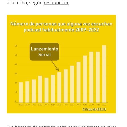
a la fecha, según
resound.fm.