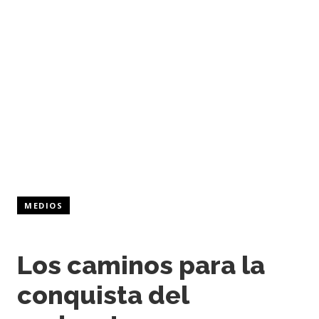
MEDIOS
Los caminos para la
conquista del