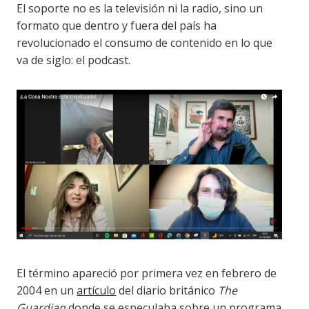
El soporte no es la televisión ni la radio, sino un
formato que dentro y fuera del país ha
revolucionado el consumo de contenido en lo que
va de siglo: el podcast.
El término apareció por primera vez en febrero de
2004 en un
artículo
del diario británico
The
Guardian
donde se especulaba sobre un programa