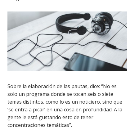
Sobre la elaboración de las pautas, dice: “No es
solo un programa donde se tocan seis o siete
temas distintos, como lo es un noticiero, sino que
‘se entra a picar’ en una cosa en profundidad. A la
gente le está gustando esto de tener
concentraciones temáticas”.