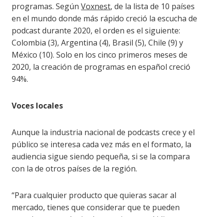
programas. Según
Voxnest
, de la lista de 10 países
en el mundo donde más rápido creció la escucha de
podcast durante 2020, el orden es el siguiente:
Colombia (3), Argentina (4), Brasil (5), Chile (9) y
México (10). Solo en los cinco primeros meses de
2020, la creación de programas en español creció
94%.
Voces locales
Aunque la industria nacional de podcasts crece y el
público se interesa cada vez más en el formato, la
audiencia sigue siendo pequeña, si se la compara
con la de otros países de la región.
“Para cualquier producto que quieras sacar al
mercado, tienes que considerar que te pueden