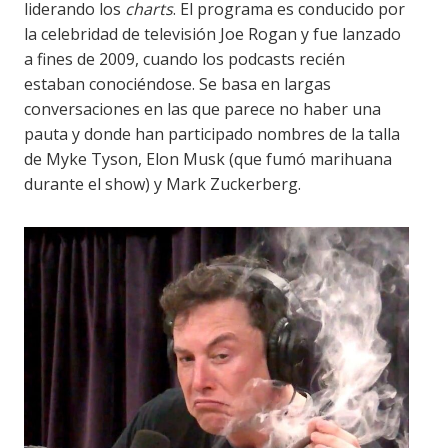
liderando los
charts
. El programa es conducido por
la celebridad de televisión Joe Rogan y fue lanzado
a fines de 2009, cuando los podcasts recién
estaban conociéndose. Se basa en largas
conversaciones en las que parece no haber una
pauta y donde han participado nombres de la talla
de Myke Tyson, Elon Musk (que fumó marihuana
durante el show) y Mark Zuckerberg.