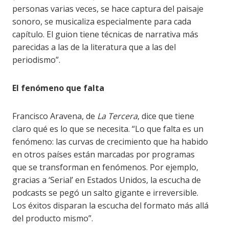
personas varias veces, se hace captura del paisaje
sonoro, se musicaliza especialmente para cada
capítulo. El guion tiene técnicas de narrativa más
parecidas a las de la literatura que a las del
periodismo”.
El fenómeno que falta
Francisco Aravena, de
La Tercera
, dice que tiene
claro qué es lo que se necesita. “Lo que falta es un
fenómeno: las curvas de crecimiento que ha habido
en otros países están marcadas por programas
que se transforman en fenómenos. Por ejemplo,
gracias a ‘Serial’ en Estados Unidos, la escucha de
podcasts se pegó un salto gigante e irreversible.
Los éxitos disparan la escucha del formato más allá
del producto mismo”.