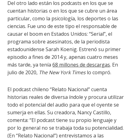
Del otro lado están los podcasts en los que se
cuentan historias o en los que se cubre un área
particular, como la psicología, los deportes o las
ciencias. Fue uno de este tipo el responsable de
causar el boom en Estados Unidos: “Serial”, el
programa sobre asesinatos, de la periodista
estadounidense Sarah Koenig. Estrenó su primer
episodio a fines de 2014 y, apenas cuatro meses
más tarde, ya tenía
68 millones de descargas
. En
julio de 2020,
The New York
Times
lo compró.
El podcast chileno “Relato Nacional” cuenta
historias reales de diversa índole y procura utilizar
todo el potencial del audio para que el oyente se
sumerja en ellas. Su creadora, Nancy Castillo,
comenta: “El podcast tiene su propio lenguaje y
por lo general no se trabaja toda su potencialidad.
(En “Relato Nacional”) entrevistamos a las