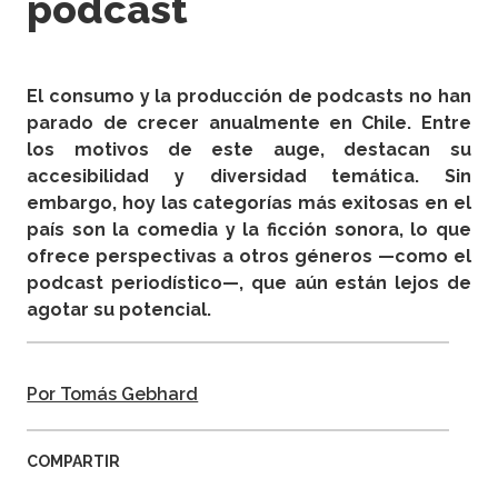
podcast
El consumo y la producción de podcasts no han
parado de crecer anualmente en Chile. Entre
los motivos de este auge, destacan su
accesibilidad y diversidad temática. Sin
embargo, hoy las categorías más exitosas en el
país son la comedia y la ficción sonora, lo que
ofrece perspectivas a otros géneros —como el
podcast periodístico—, que aún están lejos de
agotar su potencial.
Por Tomás Gebhard
COMPARTIR