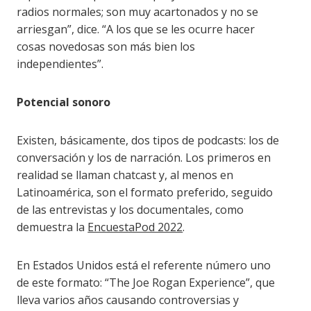
radios normales; son muy acartonados y no se
arriesgan”, dice. “A los que se les ocurre hacer
cosas novedosas son más bien los
independientes”.
Potencial sonoro
Existen, básicamente, dos tipos de podcasts: los de
conversación y los de narración. Los primeros en
realidad se llaman chatcast y, al menos en
Latinoamérica, son el formato preferido, seguido
de las entrevistas y los documentales, como
demuestra la
EncuestaPod 2022
.
En Estados Unidos está el referente número uno
de este formato: “The Joe Rogan Experience”, que
lleva varios años causando controversias y