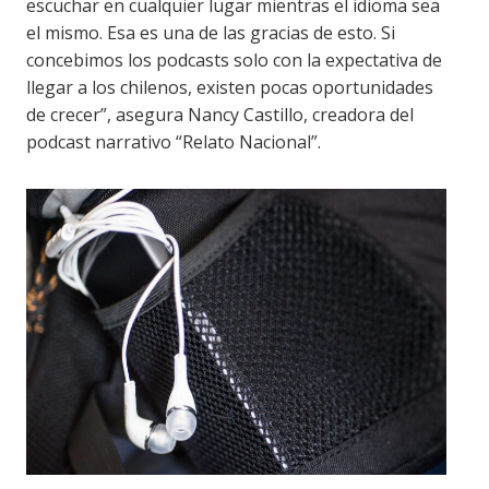
escuchar en cualquier lugar mientras el idioma sea
el mismo. Esa es una de las gracias de esto. Si
concebimos los podcasts solo con la expectativa de
llegar a los chilenos, existen pocas oportunidades
de crecer”, asegura Nancy Castillo, creadora del
podcast narrativo “Relato Nacional”.