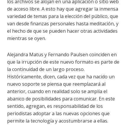
los archivos se alojan en una aplicación o sitio web
de acceso libre. A esto hay que agregar la inmensa
variedad de temas para la elección del público, que
van desde finanzas personales hasta meditación, y
el hecho de que se pueden hacer otras actividades
mientras se oyen.
Alejandra Matus y Fernando Paulsen coinciden en
que la irrupción de este nuevo formato es parte de
la continuidad de un largo proceso.
Históricamente, dicen, cada vez que ha nacido un
nuevo soporte se piensa que reemplazará al
anterior, cuando en realidad solo se amplía el
abanico de posibilidades para comunicar. En este
sentido, agregan, es responsabilidad de los
periodistas adoptar a las nuevas opciones que
permite la tecnología y acostumbrarse a ellas.