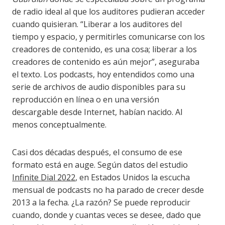
de radio ideal al que los auditores pudieran acceder
cuando quisieran. “Liberar a los auditores del
tiempo y espacio, y permitirles comunicarse con los
creadores de contenido, es una cosa; liberar a los
creadores de contenido es aún mejor”, aseguraba
el texto. Los podcasts, hoy entendidos como una
serie de archivos de audio disponibles para su
reproducción en línea o en una versión
descargable desde Internet, habían nacido. Al
menos conceptualmente.
Casi dos décadas después, el consumo de ese
formato está en auge. Según datos del estudio
Infinite Dial 2022
, en Estados Unidos la escucha
mensual de podcasts no ha parado de crecer desde
2013 a la fecha. ¿La razón? Se puede reproducir
cuando, donde y cuantas veces se desee, dado que