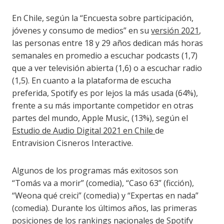
En Chile, según la “Encuesta sobre participación,
jóvenes y consumo de medios” en su
versión 2021
,
las personas entre 18 y 29 años dedican más horas
semanales en promedio a escuchar podcasts (1,7)
que a ver televisión abierta (1,6) o a escuchar radio
(1,5). En cuanto a la plataforma de escucha
preferida, Spotify es por lejos la más usada (64%),
frente a su más importante competidor en otras
partes del mundo, Apple Music, (13%), según el
Estudio de Audio Digital 2021 en Chile
de
Entravision Cisneros Interactive.
Algunos de los programas más exitosos son
“Tomás va a morir” (comedia), “Caso 63” (ficción),
“Weona qué creici” (comedia) y “Expertas en nada”
(comedia). Durante los últimos años, las primeras
posiciones de los rankings nacionales de Spotify