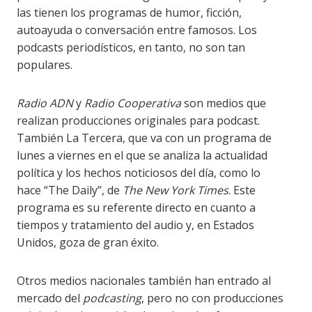
las tienen los programas de humor, ficción,
autoayuda o conversación entre famosos. Los
podcasts periodísticos, en tanto, no son tan
populares.
Radio ADN
y
Radio Cooperativa
son medios que
realizan producciones originales para podcast.
También La Tercera, que va con un programa de
lunes a viernes en el que se analiza la actualidad
política y los hechos noticiosos del día, como lo
hace “The Daily”, de
The New York Times
. Este
programa es su referente directo en cuanto a
tiempos y tratamiento del audio y, en Estados
Unidos, goza de gran éxito.
Otros medios nacionales también han entrado al
mercado del
podcasting
, pero no con producciones