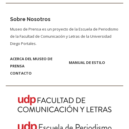
Sobre Nosotros
Museo de Prensa es un proyecto de la Escuela de Periodismo
de la Facultad de Comunicación y Letras de la Universidad
Diego Portales.
ACERCA DEL MUSEO DE
MANUAL DE ESTILO
PRENSA
CONTACTO