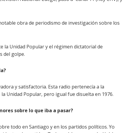
notable obra de periodismo de investigación sobre los
 la Unidad Popular y el régimen dictatorial de
s del golpe.
da?
ra y satisfactoria. Esta radio pertenecía a la
 la Unidad Popular, pero igual fue disuelta en 1976.
mores sobre lo que iba a pasar?
re todo en Santiago y en los partidos políticos. Yo