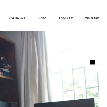
COLUMNAS
VIDEO
PODCAST
TIMELINE