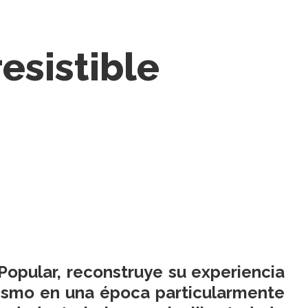
esistible
Popular, reconstruye su experiencia
odismo en una época particularmente