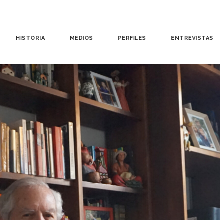
HISTORIA
MEDIOS
PERFILES
ENTREVISTAS