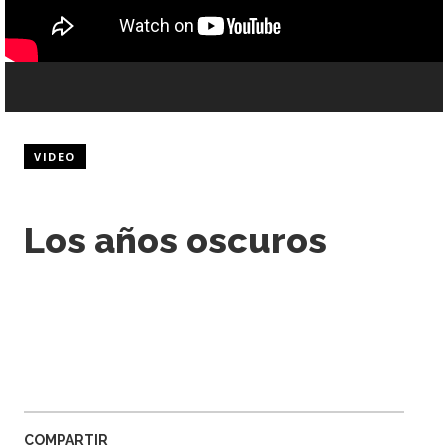
VIDEO
Los años oscuros
COMPARTIR