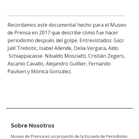
Recordamos este documental hecho para el Museo
de Prensa en 2017 que describe cómo fue hacer
periodismo después del golpe. Entrevistados: Gazi
Jalil Trebotic, Isabel Allende, Delia Vergara, Aldo
Schiappacasse. Nibaldo Mosciatti, Cristián Zegers,
Ascanio Cavallo, Alejandro Guillier, Fernando
Paulsen y Mónica González.
Sobre Nosotros
Museo de Prensa es un proyecto de la Escuela de Periodismo