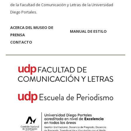
de la Facultad de Comunicación y Letras de la Universidad
Diego Portales.
ACERCA DEL MUSEO DE
MANUAL DE ESTILO
PRENSA
CONTACTO