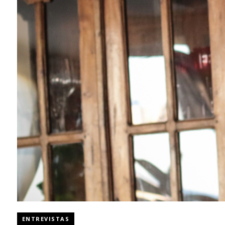
ENTREVISTAS