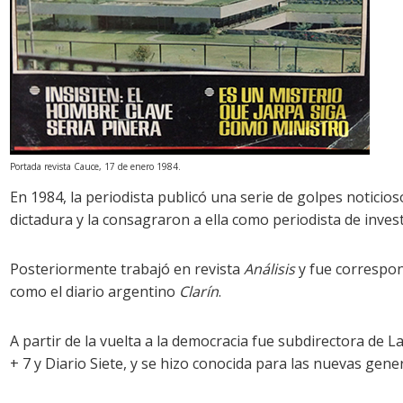
Portada revista Cauce, 17 de enero 1984.
En 1984, la periodista publicó una serie de golpes noticio
dictadura y la consagraron a ella como periodista de invest
Posteriormente trabajó en revista
Análisis
y fue correspon
como el diario argentino
Clarín
.
A partir de la vuelta a la democracia fue subdirectora de La
+ 7 y Diario Siete, y se hizo conocida para las nuevas gen