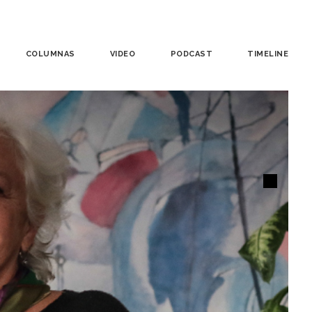
COLUMNAS
VIDEO
PODCAST
TIMELINE