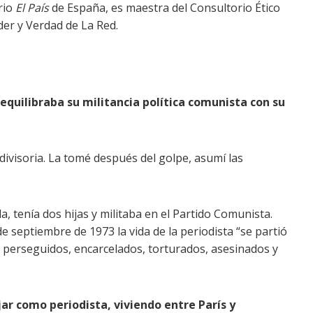
rio
El País
de España, es maestra del Consultorio Ético
der y Verdad de La Red.
equilibraba su militancia política comunista con su
divisoria. La tomé después del golpe, asumí las
 tenía dos hijas y militaba en el Partido Comunista.
 septiembre de 1973 la vida de la periodista “se partió
 perseguidos, encarcelados, torturados, asesinados y
ar como periodista, viviendo entre París y