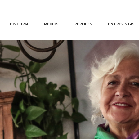
HISTORIA
MEDIOS
PERFILES
ENTREVISTAS