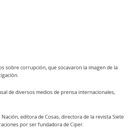
sos sobre corrupción, que socavaron la imagen de la
igación.
sal de diversos medios de prensa internacionales,
 Nación, editora de Cosas, directora de la revista Siete
eraciones por ser fundadora de Ciper.