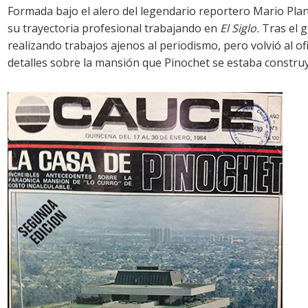
Formada bajo el alero del legendario reportero Mario Pla
su trayectoria profesional trabajando en
El Siglo.
Tras el 
realizando trabajos ajenos al periodismo, pero volvió al 
detalles sobre la mansión que Pinochet se estaba constru