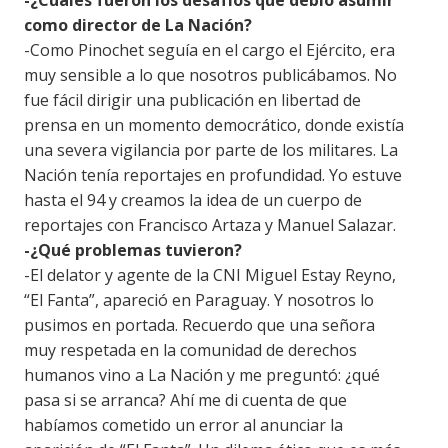
como director de La Nación?
-Como Pinochet seguía en el cargo el Ejército, era
muy sensible a lo que nosotros publicábamos. No
fue fácil dirigir una publicación en libertad de
prensa en un momento democrático, donde existía
una severa vigilancia por parte de los militares. La
Nación tenía reportajes en profundidad. Yo estuve
hasta el 94 y creamos la idea de un cuerpo de
reportajes con Francisco Artaza y Manuel Salazar.
-¿Qué problemas tuvieron?
-El delator y agente de la CNI Miguel Estay Reyno,
“El Fanta”, apareció en Paraguay. Y nosotros lo
pusimos en portada. Recuerdo que una señora
muy respetada en la comunidad de derechos
humanos vino a La Nación y me preguntó: ¿qué
pasa si se arranca? Ahí me di cuenta de que
habíamos cometido un error al anunciar la