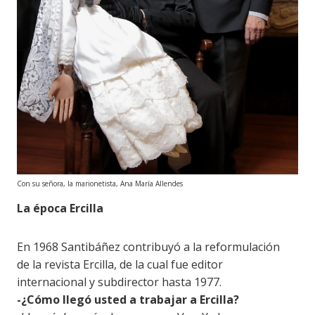
Con su señora, la marionetista, Ana María Allendes
La época Ercilla
En 1968 Santibáñez contribuyó a la reformulación
de la revista Ercilla, de la cual fue editor
internacional y subdirector hasta 1977.
-¿Cómo llegó usted a trabajar a Ercilla?