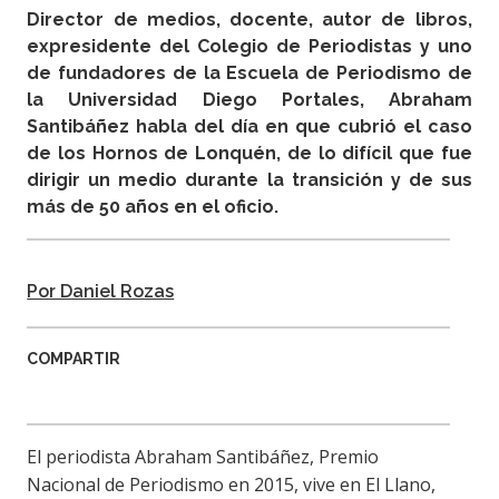
Director de medios, docente, autor de libros,
expresidente del Colegio de Periodistas y uno
de fundadores de la Escuela de Periodismo de
la Universidad Diego Portales, Abraham
Santibáñez habla del día en que cubrió el caso
de los Hornos de Lonquén, de lo difícil que fue
dirigir un medio durante la transición y de sus
más de 50 años en el oficio.
Por Daniel Rozas
COMPARTIR
El periodista Abraham Santibáñez, Premio
Nacional de Periodismo en 2015, vive en El Llano,