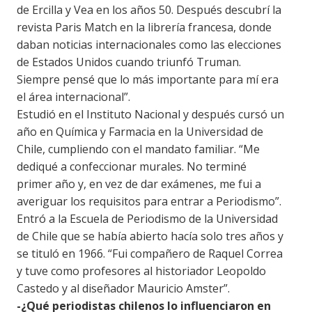
de Ercilla y Vea en los años 50. Después descubrí la
revista Paris Match en la librería francesa, donde
daban noticias internacionales como las elecciones
de Estados Unidos cuando triunfó Truman.
Siempre pensé que lo más importante para mí era
el área internacional”.
Estudió en el Instituto Nacional y después cursó un
año en Química y Farmacia en la Universidad de
Chile, cumpliendo con el mandato familiar. “Me
dediqué a confeccionar murales. No terminé
primer año y, en vez de dar exámenes, me fui a
averiguar los requisitos para entrar a Periodismo”.
Entró a la Escuela de Periodismo de la Universidad
de Chile que se había abierto hacía solo tres años y
se tituló en 1966. “Fui compañero de Raquel Correa
y tuve como profesores al historiador Leopoldo
Castedo y al diseñador Mauricio Amster”.
-¿Qué periodistas chilenos lo influenciaron en