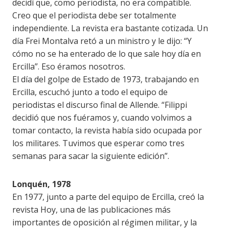
decidí que, como periodista, no era compatible.
Creo que el periodista debe ser totalmente
independiente. La revista era bastante cotizada. Un
día Frei Montalva retó a un ministro y le dijo: “Y
cómo no se ha enterado de lo que sale hoy día en
Ercilla”. Eso éramos nosotros.
El día del golpe de Estado de 1973, trabajando en
Ercilla, escuchó junto a todo el equipo de
periodistas el discurso final de Allende. “Filippi
decidió que nos fuéramos y, cuando volvimos a
tomar contacto, la revista había sido ocupada por
los militares. Tuvimos que esperar como tres
semanas para sacar la siguiente edición”.
Lonquén, 1978
En 1977, junto a parte del equipo de Ercilla, creó la
revista Hoy, una de las publicaciones más
importantes de oposición al régimen militar, y la