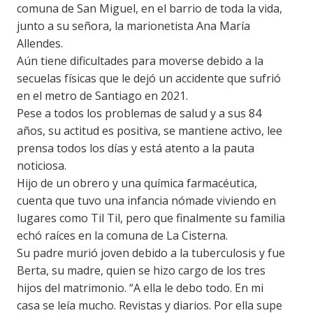
comuna de San Miguel, en el barrio de toda la vida,
junto a su señora, la marionetista Ana María
Allendes.
Aún tiene dificultades para moverse debido a la
secuelas físicas que le dejó un accidente que sufrió
en el metro de Santiago en 2021.
Pese a todos los problemas de salud y a sus 84
años, su actitud es positiva, se mantiene activo, lee
prensa todos los días y está atento a la pauta
noticiosa.
Hijo de un obrero y una química farmacéutica,
cuenta que tuvo una infancia nómade viviendo en
lugares como Til Til, pero que finalmente su familia
echó raíces en la comuna de La Cisterna.
Su padre murió joven debido a la tuberculosis y fue
Berta, su madre, quien se hizo cargo de los tres
hijos del matrimonio. “A ella le debo todo. En mi
casa se leía mucho. Revistas y diarios. Por ella supe