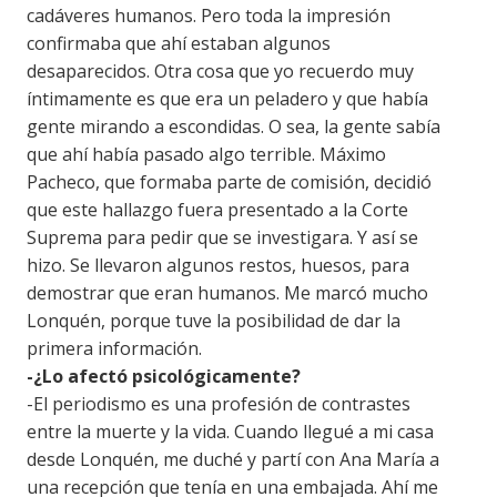
cadáveres humanos. Pero toda la impresión
confirmaba que ahí estaban algunos
desaparecidos. Otra cosa que yo recuerdo muy
íntimamente es que era un peladero y que había
gente mirando a escondidas. O sea, la gente sabía
que ahí había pasado algo terrible. Máximo
Pacheco, que formaba parte de comisión, decidió
que este hallazgo fuera presentado a la Corte
Suprema para pedir que se investigara. Y así se
hizo. Se llevaron algunos restos, huesos, para
demostrar que eran humanos. Me marcó mucho
Lonquén, porque tuve la posibilidad de dar la
primera información.
-¿Lo afectó psicológicamente?
-El periodismo es una profesión de contrastes
entre la muerte y la vida. Cuando llegué a mi casa
desde Lonquén, me duché y partí con Ana María a
una recepción que tenía en una embajada. Ahí me