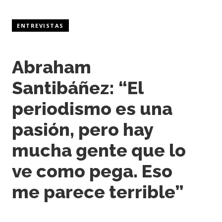
ENTREVISTAS
Abraham
Santibáñez: “El
periodismo es una
pasión, pero hay
mucha gente que lo
ve como pega. Eso
me parece terrible”