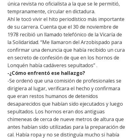
única revista no oficialista a la que se le permitió,
tempranamente, circular en dictadura.
Ahí le tocó vivir el hito periodístico más importante
de su carrera. Cuenta que el 30 de noviembre de
1978 recibió un llamado telefónico de la Vicaría de
la Solidaridad. “Me llamaron del Arzobispado para
confirmar una denuncia que había recibido un cura
en secreto de confesión de que en los hornos de
Lonquén había cadáveres sepultados” .
-¿Cómo enfrentó ese hallazgo?
-Se ordenó que una comisión de profesionales se
dirigiera al lugar, verificara el hecho y confirmara
que eran restos humanos de detenidos
desaparecidos que habían sido ejecutados y luego
sepultados. Los hornos eran dos antiguas
chimeneas de cerca de nueve metros de altura que
antes habían sido utilizadas para la preparación de
cal. Había ropa y no se distinguía mucho si había