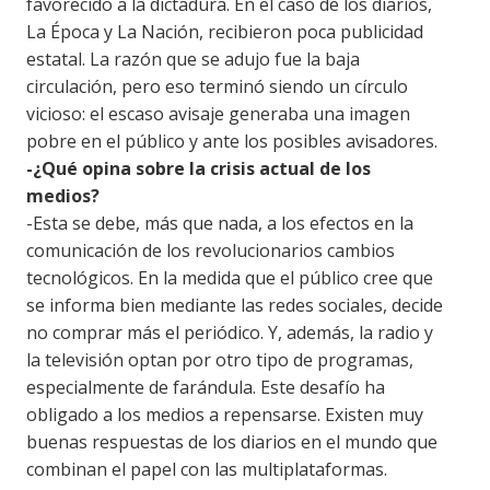
favorecido a la dictadura. En el caso de los diarios,
La Época y La Nación, recibieron poca publicidad
estatal. La razón que se adujo fue la baja
circulación, pero eso terminó siendo un círculo
vicioso: el escaso avisaje generaba una imagen
pobre en el público y ante los posibles avisadores.
-¿Qué opina sobre la crisis actual de los
medios?
-Esta se debe, más que nada, a los efectos en la
comunicación de los revolucionarios cambios
tecnológicos. En la medida que el público cree que
se informa bien mediante las redes sociales, decide
no comprar más el periódico. Y, además, la radio y
la televisión optan por otro tipo de programas,
especialmente de farándula. Este desafío ha
obligado a los medios a repensarse. Existen muy
buenas respuestas de los diarios en el mundo que
combinan el papel con las multiplataformas.