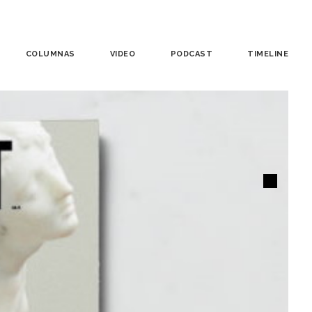
COLUMNAS
VIDEO
PODCAST
TIMELINE