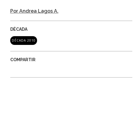
Por Andrea Lagos A.
DÉCADA
DÉCADA 2010
COMPARTIR