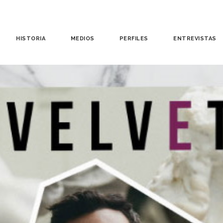
HISTORIA
MEDIOS
PERFILES
ENTREVISTAS