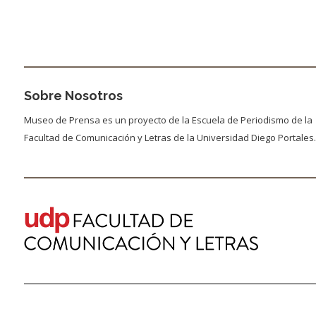
Sobre Nosotros
Museo de Prensa es un proyecto de la Escuela de Periodismo de la
Facultad de Comunicación y Letras de la Universidad Diego Portales.