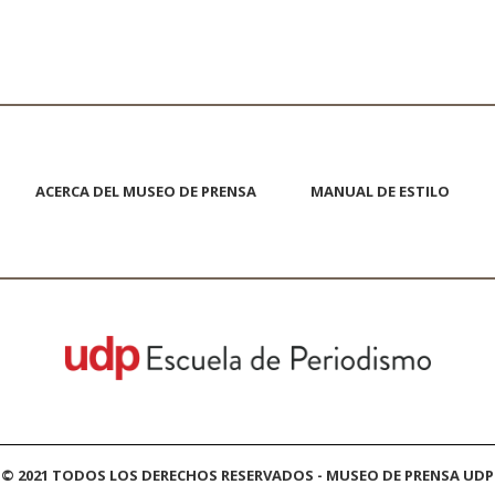
ACERCA DEL MUSEO DE PRENSA
MANUAL DE ESTILO
© 2021 TODOS LOS DERECHOS RESERVADOS - MUSEO DE PRENSA UDP