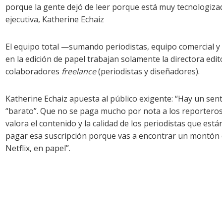
porque la gente dejó de leer porque está muy tecnologizad
ejecutiva, Katherine Echaiz
El equipo total —sumando periodistas, equipo comercial y
en la edición de papel trabajan solamente la directora edit
colaboradores
freelance
(periodistas y diseñadores).
Katherine Echaiz apuesta al público exigente: “Hay un sen
“barato”. Que no se paga mucho por nota a los reporteros.
valora el contenido y la calidad de los periodistas que está
pagar esa suscripción porque vas a encontrar un montón
Netflix, en papel”.