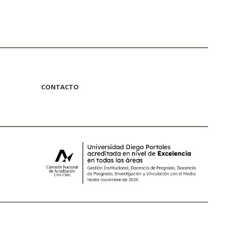
CONTACTO