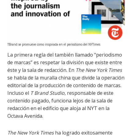
TBrand se promueve como inspirada en el periodismo del NYTimes
La primera regla del también llamado “periodismo
de marcas” es respetar la división que existe entre
éste y la sala de redacción. En
The New York Times
se habla de la muralla china que divide la operación
editorial de la producción de contenido de marcas.
Incluso el
T Brand Studio
, responsable de este
contenido pagado, funciona lejos de la sala de
redacción en el edificio que aloja al NYT en la
Octava Avenida.
The New York Times
ha logrado exitosamente