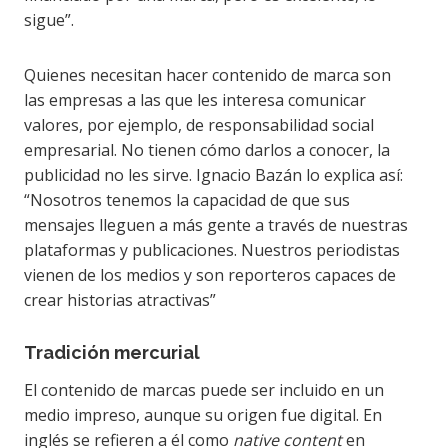
sigue”.
Quienes necesitan hacer contenido de marca son
las empresas a las que les interesa comunicar
valores, por ejemplo, de responsabilidad social
empresarial. No tienen cómo darlos a conocer, la
publicidad no les sirve. Ignacio Bazán lo explica así:
“Nosotros tenemos la capacidad de que sus
mensajes lleguen a más gente a través de nuestras
plataformas y publicaciones. Nuestros periodistas
vienen de los medios y son reporteros capaces de
crear historias atractivas”
Tradición mercurial
El contenido de marcas puede ser incluido en un
medio impreso, aunque su origen fue digital. En
inglés se refieren a él como
native content
en