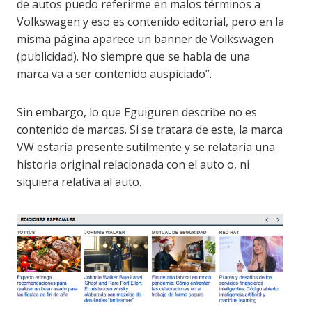
de autos puedo referirme en malos términos a
Volkswagen y eso es contenido editorial, pero en la
misma página aparece un banner de Volkswagen
(publicidad). No siempre que se habla de una
marca va a ser contenido auspiciado”.
Sin embargo, lo que Eguiguren describe no es
contenido de marcas. Si se tratara de este, la marca
VW estaría presente sutilmente y se relataría una
historia original relacionada con el auto o, ni
siquiera relativa al auto.