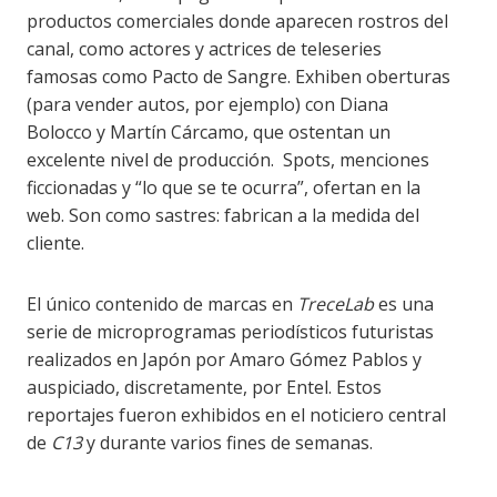
productos comerciales donde aparecen rostros del
canal, como actores y actrices de teleseries
famosas como Pacto de Sangre. Exhiben oberturas
(para vender autos, por ejemplo) con Diana
Bolocco y Martín Cárcamo, que ostentan un
excelente nivel de producción. Spots, menciones
ficcionadas y “lo que se te ocurra”, ofertan en la
web. Son como sastres: fabrican a la medida del
cliente.
El único contenido de marcas en
TreceLab
es una
serie de microprogramas periodísticos futuristas
realizados en Japón por Amaro Gómez Pablos y
auspiciado, discretamente, por Entel. Estos
reportajes fueron exhibidos en el noticiero central
de
C13
y durante varios fines de semanas.