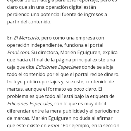
claro que sin una operación digital están
perdiendo una potencial fuente de ingresos a
partir del contenido.
En
El Mercurio
, pero como una empresa con
operación independiente, funciona el portal
Emol.com.
Su directora, Marlén Eguiguren, explica
que hacia el final de la página principal existe una
caja que dice
Ediciones Especiales
donde se aloja
todo el contenido por el que el portal recibe dinero.
Incluye publirreportajes y, si existe, contenido de
marcas, aunque el formato es poco claro. El
problema es que todo allí está bajo la etiqueta de
Ediciones Especiales
, con lo que es muy difícil
diferenciar entre la mera publicidad y el periodismo
de marcas. Marlén Eguiguren no duda al afirmar
que éste existe en
Emol
: “Por ejemplo, en la sección