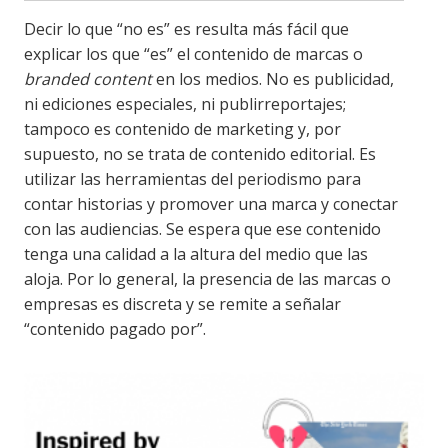
Decir lo que “no es” es resulta más fácil que
explicar los que “es” el contenido de marcas o
branded content
en los medios. No es publicidad,
ni ediciones especiales, ni publirreportajes;
tampoco es contenido de marketing y, por
supuesto, no se trata de contenido editorial. Es
utilizar las herramientas del periodismo para
contar historias y promover una marca y conectar
con las audiencias. Se espera que ese contenido
tenga una calidad a la altura del medio que las
aloja. Por lo general, la presencia de las marcas o
empresas es discreta y se remite a señalar
“contenido pagado por”.