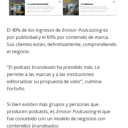
El 40% de los ingresos de
Emisor Podcasting
es
por publicidad y el 60% por contenido de marca.
Sus clientes están, definitivamente, comprendiendo
el negocio.
“El podcast
brandeado
ha prendido más. Le
permite a las marcas y a las instituciones
editorializar su propuesta de valor”, culmina
Fortuño.
Si bien existen más grupos y personas que
producen podcasts, es
Emisor Podcasting
el que
fue concebido con un modelo de negocios con
contenidos
brandeados
.