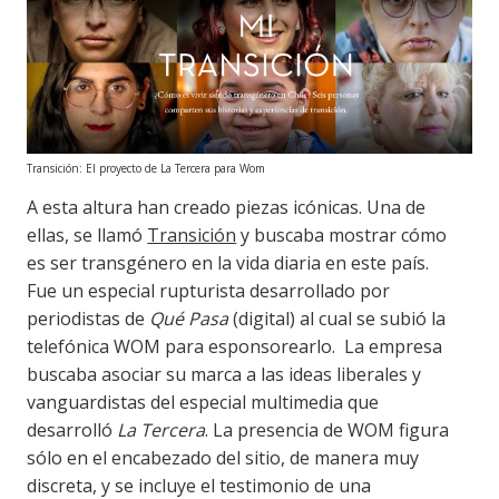
Transición: El proyecto de La Tercera para Wom
A esta altura han creado piezas icónicas. Una de
ellas, se llamó
Transición
y buscaba mostrar cómo
es ser transgénero en la vida diaria en este país.
Fue un especial rupturista desarrollado por
periodistas de
Qué Pasa
(digital) al cual se subió la
telefónica WOM para esponsorearlo. La empresa
buscaba asociar su marca a las ideas liberales y
vanguardistas del especial multimedia que
desarrolló
La Tercera
. La presencia de WOM figura
sólo en el encabezado del sitio, de manera muy
discreta, y se incluye el testimonio de una