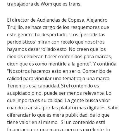
trabajadora de Wom que es trans.
El director de Audiencias de Copesa, Alejandro
Trujillo, se hace cargo de los resquemores que
este género ha despertado: “Los ´periodistas
periodísticos` miran con recelo que nosotros
hayamos desarrollado esto. No creen que los
medios debieran hacer contenidos para marcas,
dicen que es como mentirle a la gente”. Y continúa:
“Nosotros hacemos esto en serio. Contenido de
calidad para vincular una temática a una marca.
Tenemos esa capacidad. Si el contenido es
auspiciado o no, puede ser menos relevante. Lo
que importa es su calidad. La gente busca valor
cuando transita por las plataformas digitales. Sabe
diferenciar lo que es mera publicidad, de lo que
tiene valor en sí mismo. Si un contenido está
financiado por una marca, pero es excelente, lo