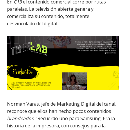
En
C13
el contenido comercial corre por rutas
paralelas. La televisión abierta genera y
comercializa su contenido, totalmente
desvinculado del digital.
Norman Varas, jefe de Marketing Digital del canal,
reconoce que ellos han hecho pocos contenidos
brandeados
: “Recuerdo uno para Samsung. Era la
historia de la impresora, con consejos para la