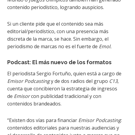
contenido periodístico, logrando auspicios.
Si un cliente pide que el contenido sea más
editorial/periodístico, con una presencia más
discreta de la marca, se hace. Sin embargo, el
periodismo de marcas no es el fuerte de
Emol.
Podcast: El más nuevo de los formatos
El periodista Sergio Fortuño, quien está a cargo de
Emisor Podcasting
y de dos radios del grupo
C13
,
cuenta que concibieron la estrategia de ingresos
de
Emisor
con publicidad tradicional y con
contenidos brandeados.
“Existen dos vías para financiar
Emisor Podcasting
:
contenidos editoriales para nuestras audiencias y