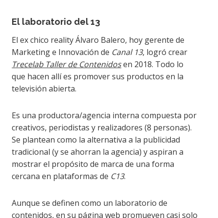
El laboratorio del 13
El ex chico reality Álvaro Balero, hoy gerente de
Marketing e Innovación de
Canal 13
, logró crear
Trecelab Taller de Contenidos
en 2018. Todo lo
que hacen allí es promover sus productos en la
televisión abierta.
Es una productora/agencia interna compuesta por
creativos, periodistas y realizadores (8 personas).
Se plantean como la alternativa a la publicidad
tradicional (y se ahorran la agencia) y aspiran a
mostrar el propósito de marca de una forma
cercana en plataformas de
C13
.
Aunque se definen como un laboratorio de
contenidos, en su página web promueven casi solo