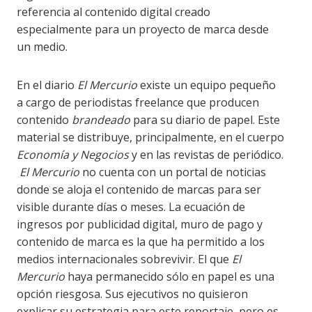
referencia al contenido digital creado
especialmente para un proyecto de marca desde
un medio.
En el diario
El Mercurio
existe un equipo pequeño
a cargo de periodistas freelance que producen
contenido
brandeado
para su diario de papel. Este
material se distribuye, principalmente, en el cuerpo
Economía y
Negocios
y en las revistas de periódico.
El Mercurio
no cuenta con un portal de noticias
donde se aloja el contenido de marcas para ser
visible durante días o meses. La ecuación de
ingresos por publicidad digital, muro de pago y
contenido de marca es la que ha permitido a los
medios internacionales sobrevivir. El que
El
Mercurio
haya permanecido sólo en papel es una
opción riesgosa. Sus ejecutivos no quisieron
explicar su estrategia para este reportaje, pero es