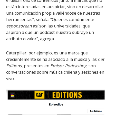
el desarrollo de contenidos junto a marcas que no
están interesadas en auspiciar, sino en desarrollar
una comunicación propia valiéndose de nuestras
herramientas”, señala. “Quienes comúnmente
esponsorean
así son las universidades, que
aspiran a que un podcast nuestro subraye un
atributo o valor”, agrega.
Caterpillar, por ejemplo, es una marca que
crecientemente se ha asociado a la música y las
Cat
Editions
, presentes en
Emisor Podcasting
, son
conversaciones sobre música chilena y sesiones en
vivo.