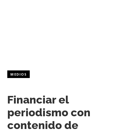
MEDIOS
Financiar el
periodismo con
contenido de