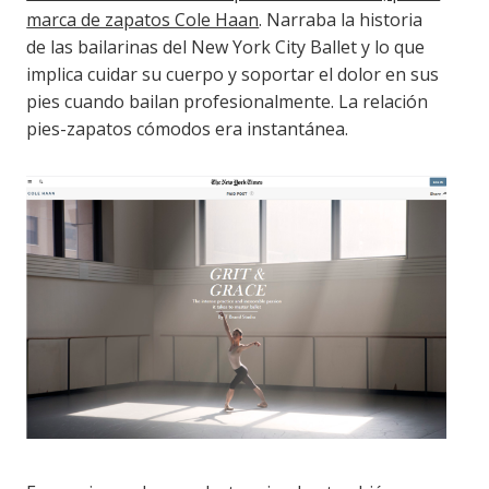
marca de zapatos Cole Haan
. Narraba la historia
de las bailarinas del New York City Ballet y lo que
implica cuidar su cuerpo y soportar el dolor en sus
pies cuando bailan profesionalmente. La relación
pies-zapatos cómodos era instantánea.