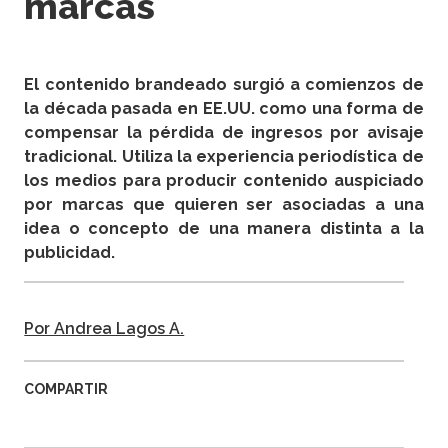
marcas
El contenido brandeado surgió a comienzos de
la década pasada en EE.UU. como una forma de
compensar la pérdida de ingresos por avisaje
tradicional. Utiliza la experiencia periodística de
los medios para producir contenido auspiciado
por marcas que quieren ser asociadas a una
idea o concepto de una manera distinta a la
publicidad.
Por Andrea Lagos A.
COMPARTIR