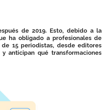
spués de 2019. Esto, debido a la
 que ha obligado a profesionales de
s de 15 periodistas, desde editores
y anticipan qué transformaciones