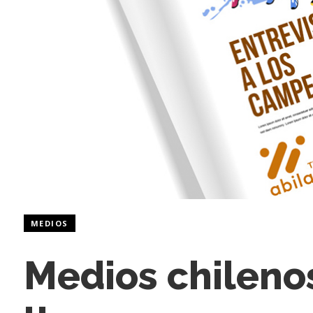
MEDIOS
Medios chileno