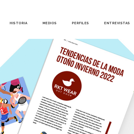
HISTORIA
MEDIOS
PERFILES
ENTREVISTAS