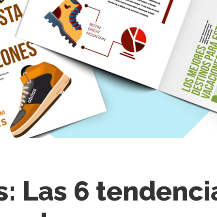
s: Las 6 tendenci