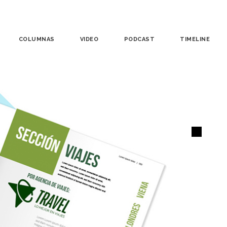
COLUMNAS
VIDEO
PODCAST
TIMELINE