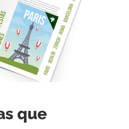
as que