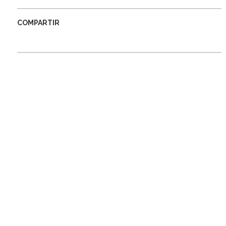
COMPARTIR