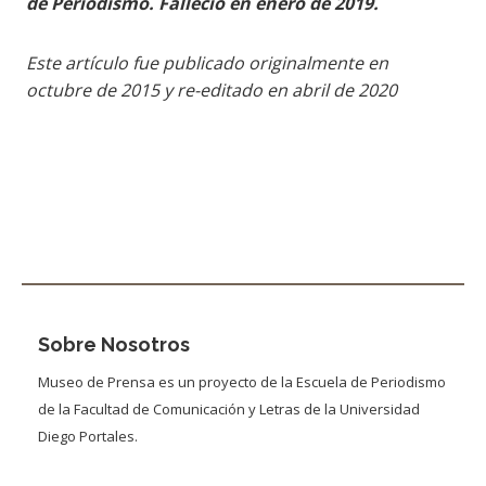
de Periodismo. Falleció en enero de 2019.
Este artículo fue publicado originalmente en
octubre de 2015 y re-editado en abril de 2020
Sobre Nosotros
Museo de Prensa es un proyecto de la Escuela de Periodismo
de la Facultad de Comunicación y Letras de la Universidad
Diego Portales.