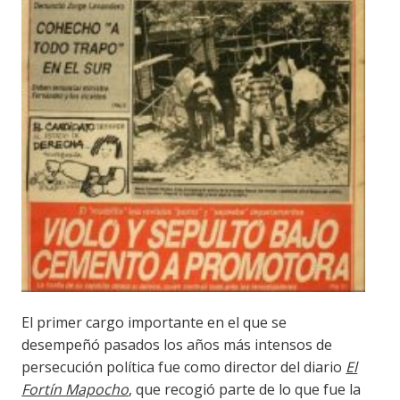
El primer cargo importante en el que se
desempeñó pasados los años más intensos de
persecución política fue como director del diario
El
Fortín Mapocho
, que recogió parte de lo que fue la