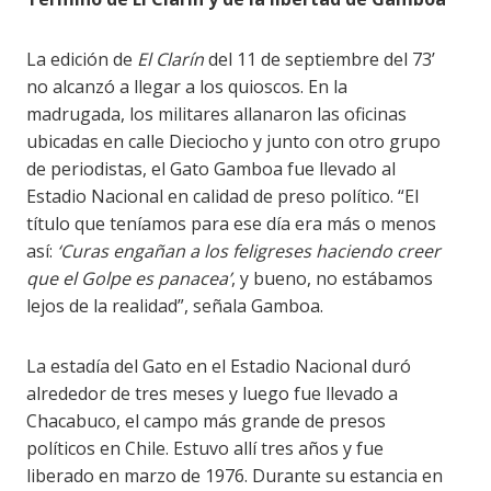
La edición de
El Clarín
del 11 de septiembre del 73’
no alcanzó a llegar a los quioscos. En la
madrugada, los militares allanaron las oficinas
ubicadas en calle Dieciocho y junto con otro grupo
de periodistas, el Gato Gamboa fue llevado al
Estadio Nacional en calidad de preso político. “El
título que teníamos para ese día era más o menos
así:
‘Curas engañan a los feligreses haciendo creer
que el Golpe es panacea’
, y bueno, no estábamos
lejos de la realidad”, señala Gamboa.
La estadía del Gato en el Estadio Nacional duró
alrededor de tres meses y luego fue llevado a
Chacabuco, el campo más grande de presos
políticos en Chile. Estuvo allí tres años y fue
liberado en marzo de 1976. Durante su estancia en