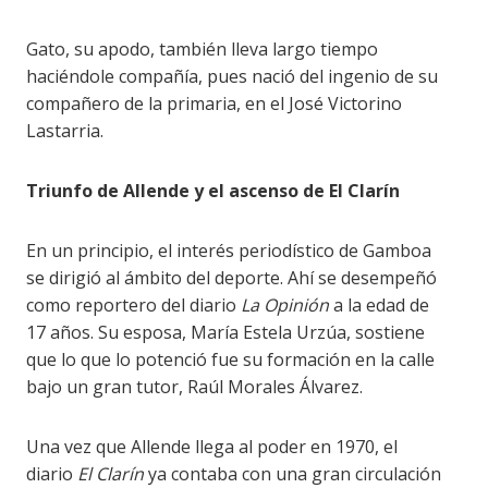
Gato, su apodo, también lleva largo tiempo
haciéndole compañía, pues nació del ingenio de su
compañero de la primaria, en el José Victorino
Lastarria.
Triunfo de Allende y el ascenso de El Clarín
En un principio, el interés periodístico de Gamboa
se dirigió al ámbito del deporte. Ahí se desempeñó
como reportero del diario
La Opinión
a la edad de
17 años. Su esposa, María Estela Urzúa, sostiene
que lo que lo potenció fue su formación en la calle
bajo un gran tutor, Raúl Morales Álvarez.
Una vez que Allende llega al poder en 1970, el
diario
El Clarín
ya contaba con una gran circulación