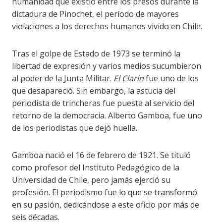
humanidad que existió entre los presos durante la
dictadura de Pinochet, el período de mayores
violaciones a los derechos humanos vivido en Chile.
Tras el golpe de Estado de 1973 se terminó la
libertad de expresión y varios medios sucumbieron
al poder de la Junta Militar.
El Clarín
fue uno de los
que desapareció. Sin embargo, la astucia del
periodista de trincheras fue puesta al servicio del
retorno de la democracia. Alberto Gamboa, fue uno
de los periodistas que dejó huella.
Gamboa nació el 16 de febrero de 1921. Se tituló
como profesor del Instituto Pedagógico de la
Universidad de Chile, pero jamás ejerció su
profesión. El periodismo fue lo que se transformó
en su pasión, dedicándose a este oficio por más de
seis décadas.