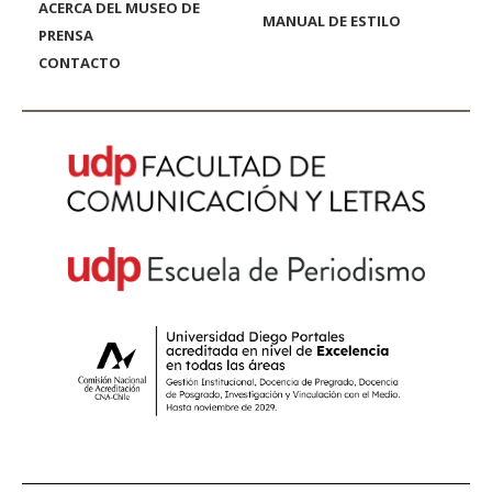
ACERCA DEL MUSEO DE
MANUAL DE ESTILO
PRENSA
CONTACTO