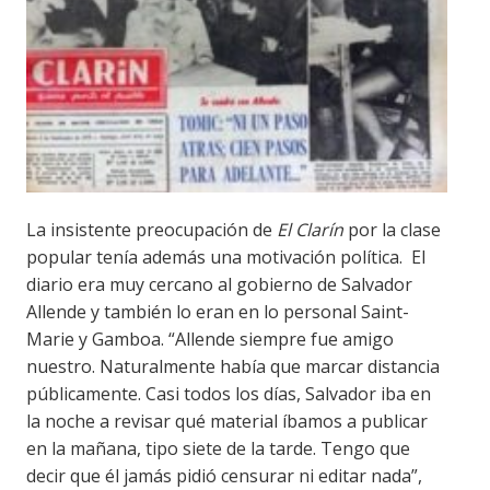
La insistente preocupación de
El Clarín
por la clase
popular tenía además una motivación política. El
diario era muy cercano al gobierno de Salvador
Allende y también lo eran en lo personal Saint-
Marie y Gamboa. “Allende siempre fue amigo
nuestro. Naturalmente había que marcar distancia
públicamente. Casi todos los días, Salvador iba en
la noche a revisar qué material íbamos a publicar
en la mañana, tipo siete de la tarde. Tengo que
decir que él jamás pidió censurar ni editar nada”,