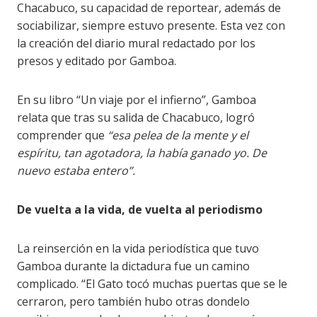
Chacabuco, su capacidad de reportear, además de
sociabilizar, siempre estuvo presente. Esta vez con
la creación del diario mural redactado por los
presos y editado por Gamboa.
En su libro “Un viaje por el infierno”, Gamboa
relata que tras su salida de Chacabuco, logró
comprender que
“esa pelea de la mente y el
espíritu, tan agotadora, la había ganado yo. De
nuevo estaba entero”.
De vuelta a la vida, de vuelta al periodismo
La reinserción en la vida periodística que tuvo
Gamboa durante la dictadura fue un camino
complicado. “El Gato tocó muchas puertas que se le
cerraron, pero también hubo otras dondelo