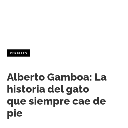
PERFILES
Alberto Gamboa: La
historia del gato
que siempre cae de
pie