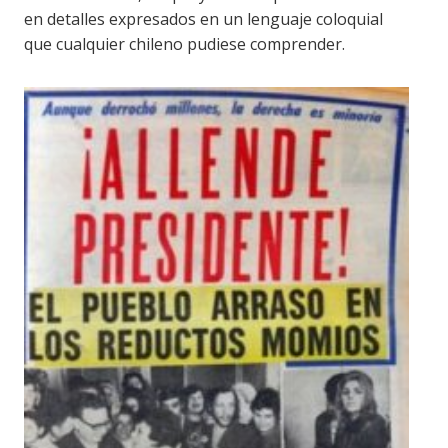
en detalles expresados en un lenguaje coloquial
que cualquier chileno pudiese comprender.