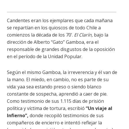
Candentes eran los ejemplares que cada mañana
se repartían en los quioscos de todo Chile a
comienzos la década de los 70’.
El Clarín,
bajo la
dirección de Alberto “Gato” Gamboa, era el
responsable de grandes disgustos de la oposición
en el período de la Unidad Popular.
Según el mismo Gamboa, la irreverencia y él van de
la mano. El miedo, en cambio, no es parte de su
vida: yaa sea estando preso o siendo blanco
constante de sospecha, aprendió a caer de pie.
Como testimonio de sus 1.115 días de prisión
política y víctima de tortura, escribió
“Un viaje al
Infierno”,
donde recopiló testimonios de sus
compañeros de encierro e intentó reflejar la