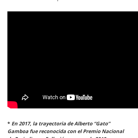
*
En 2017, la trayectoria de Alberto “Gato”
Gamboa fue reconocida con el Premio Nacional