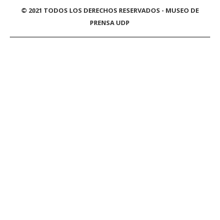
© 2021 TODOS LOS DERECHOS RESERVADOS - MUSEO DE
PRENSA UDP