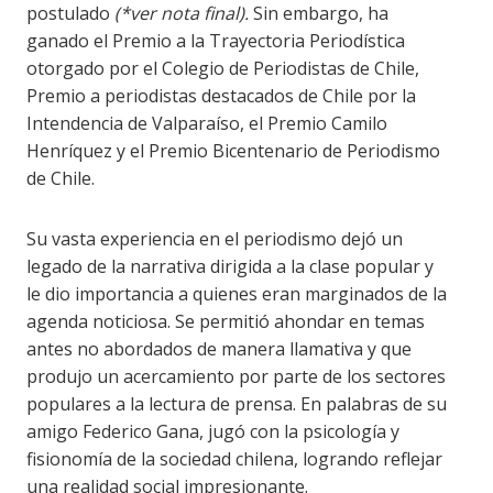
postulado
(*ver nota final).
Sin embargo, ha
ganado el Premio a la Trayectoria Periodística
otorgado por el Colegio de Periodistas de Chile,
Premio a periodistas destacados de Chile por la
Intendencia de Valparaíso, el Premio Camilo
Henríquez y el Premio Bicentenario de Periodismo
de Chile.
Su vasta experiencia en el periodismo dejó un
legado de la narrativa dirigida a la clase popular y
le dio importancia a quienes eran marginados de la
agenda noticiosa. Se permitió ahondar en temas
antes no abordados de manera llamativa y que
produjo un acercamiento por parte de los sectores
populares a la lectura de prensa. En palabras de su
amigo Federico Gana, jugó con la psicología y
fisionomía de la sociedad chilena, logrando reflejar
una realidad social impresionante.