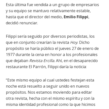
Esta última fue vendida a un grupo de empresarios
y su equipo se mantuvo relativamente estable,
hasta que el director del medio,
Emilio Filippi
,
decidió renunciar.
Filippi sería seguido por diversos periodistas, los
que en conjunto crearían la revista
Hoy
. Dicho
propósito se haría público el jueves 27 de enero de
1977 durante la cena en honor a los profesionales
que dejaban
Revista Ercilla
. Ahí, en el desaparecido
restaurante El Parrón, Filippi daría la noticia:
“Este mismo equipo al cual ustedes festejan esta
noche está resuelto a seguir unido en nuevos
propósitos. Nos estamos moviendo para editar
otra revista, hecha con el mismo espíritu y con la
misma identidad profesional como la que hicimos