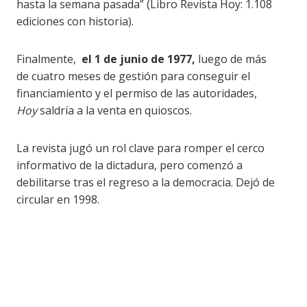
hasta la semana pasada” (Libro Revista Hoy: 1.108
ediciones con historia).
Finalmente,
el 1 de junio de 1977,
luego de más
de cuatro meses de gestión para conseguir el
financiamiento y el permiso de las autoridades,
Hoy
saldría a la venta en quioscos.
La revista jugó un rol clave para romper el cerco
informativo de la dictadura, pero comenzó a
debilitarse tras el regreso a la democracia. Dejó de
circular en 1998.