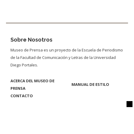
Sobre Nosotros
Museo de Prensa es un proyecto de la Escuela de Periodismo
de la Facultad de Comunicación y Letras de la Universidad
Diego Portales.
ACERCA DEL MUSEO DE
MANUAL DE ESTILO
PRENSA
CONTACTO