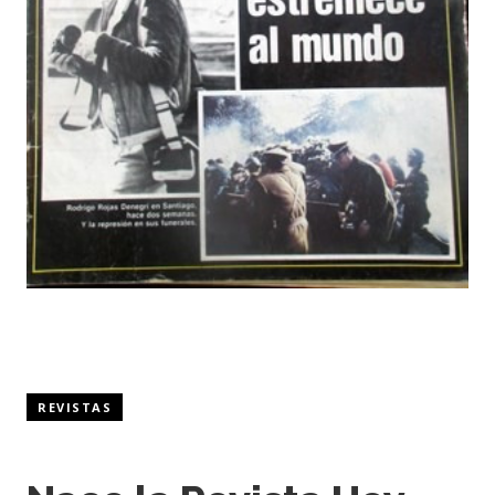
REVISTAS