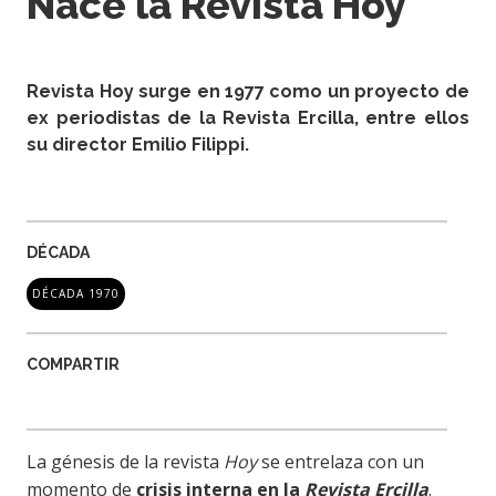
Nace la Revista Hoy
Revista Hoy surge en 1977 como un proyecto de
ex periodistas de la Revista Ercilla, entre ellos
su director Emilio Filippi.
DÉCADA
DÉCADA 1970
COMPARTIR
La génesis de la revista
Hoy
se entrelaza con un
momento de
crisis interna en la
Revista Ercilla
.