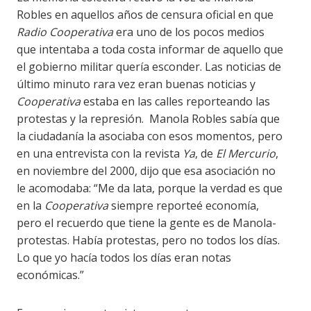
Robles en aquellos años de censura oficial en que
Radio Cooperativa
era uno de los pocos medios
que intentaba a toda costa informar de aquello que
el gobierno militar quería esconder. Las noticias de
último minuto rara vez eran buenas noticias y
Cooperativa
estaba en las calles reporteando las
protestas y la represión. Manola Robles sabía que
la ciudadanía la asociaba con esos momentos, pero
en una entrevista con la revista
Ya
, de
El Mercurio
,
en noviembre del 2000, dijo que esa asociación no
le acomodaba: “Me da lata, porque la verdad es que
en la
Cooperativa
siempre reporteé economía,
pero el recuerdo que tiene la gente es de Manola-
protestas. Había protestas, pero no todos los días.
Lo que yo hacía todos los días eran notas
económicas.”