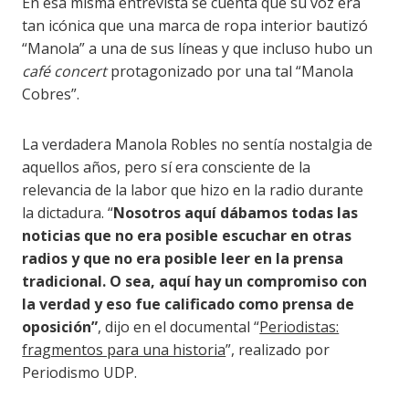
En esa misma entrevista se cuenta que su voz era
tan icónica que una marca de ropa interior bautizó
“Manola” a una de sus líneas y que incluso hubo un
café concert
protagonizado por una tal “Manola
Cobres”.
La verdadera Manola Robles no sentía nostalgia de
aquellos años, pero sí era consciente de la
relevancia de la labor que hizo en la radio durante
la dictadura. “
Nosotros aquí dábamos todas las
noticias que no era posible escuchar en otras
radios y que no era posible leer en la prensa
tradicional. O sea, aquí hay un compromiso con
la verdad y eso fue calificado como prensa de
oposición”
, dijo en el documental “
Periodistas:
fragmentos para una historia
”, realizado por
Periodismo UDP.