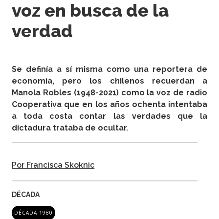
voz en busca de la
verdad
Se definía a sí misma como una reportera de
economía, pero los chilenos recuerdan a
Manola Robles (1948-2021) como la voz de radio
Cooperativa que en los años ochenta intentaba
a toda costa contar las verdades que la
dictadura trataba de ocultar.
Por Francisca Skoknic
DÉCADA
DÉCADA 1980