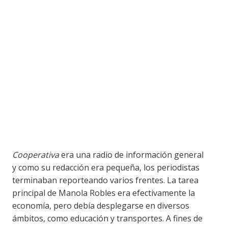
Cooperativa
era una radio de información general
y como su redacción era pequeña, los periodistas
terminaban reporteando varios frentes. La tarea
principal de Manola Robles era efectivamente la
economía, pero debía desplegarse en diversos
ámbitos, como educación y transportes. A fines de