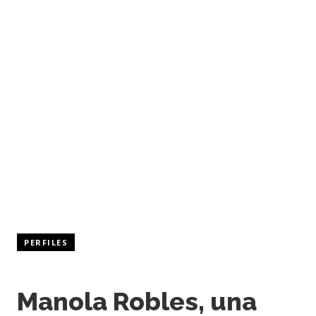
PERFILES
Manola Robles, una