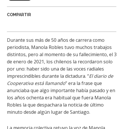
COMPARTIR
Durante sus más de 50 años de carrera como
periodista, Manola Robles tuvo muchos trabajos
distintos, pero al momento de su fallecimiento, el 3
de enero de 2021, los chilenos la recordaron solo
por uno: haber sido una de las voces radiales
imprescindibles durante la dictadura. “
El diario de
Cooperativa está llamando
” era la frase que
anunciaba que algo importante había pasado y en
los años ochenta era habitual que fuera Manola
Robles la que despachara la noticia de último
minuto desde algún lugar de Santiago.
La memoria colectiva retuvo la voz de Manola