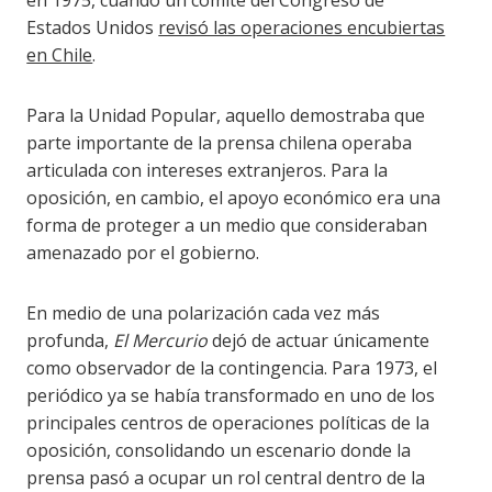
Estados Unidos
revisó las operaciones encubiertas
en Chile
.
Para la Unidad Popular, aquello demostraba que
parte importante de la prensa chilena operaba
articulada con intereses extranjeros. Para la
oposición, en cambio, el apoyo económico era una
forma de proteger a un medio que consideraban
amenazado por el gobierno.
En medio de una polarización cada vez más
profunda,
El Mercurio
dejó de actuar únicamente
como observador de la contingencia. Para 1973, el
periódico ya se había transformado en uno de los
principales centros de operaciones políticas de la
oposición, consolidando un escenario donde la
prensa pasó a ocupar un rol central dentro de la