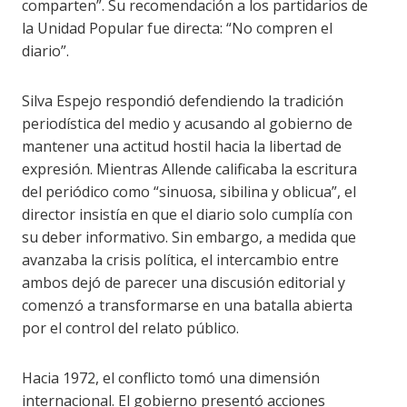
comparten”. Su recomendación a los partidarios de
la Unidad Popular fue directa: “No compren el
diario”.
Silva Espejo respondió defendiendo la tradición
periodística del medio y acusando al gobierno de
mantener una actitud hostil hacia la libertad de
expresión. Mientras Allende calificaba la escritura
del periódico como “sinuosa, sibilina y oblicua”, el
director insistía en que el diario solo cumplía con
su deber informativo. Sin embargo, a medida que
avanzaba la crisis política, el intercambio entre
ambos dejó de parecer una discusión editorial y
comenzó a transformarse en una batalla abierta
por el control del relato público.
Hacia 1972, el conflicto tomó una dimensión
internacional. El gobierno presentó acciones