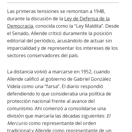
Las primeras tensiones se remontan a 1948,
durante la discusión de la
Ley de Defensa de la
Democracia
, conocida como la “Ley Maldita”. Desde
el Senado, Allende criticó duramente la posición
editorial del periódico, acusándolo de actuar sin
imparcialidad y de representar los intereses de los
sectores conservadores del país.
La distancia volvió a marcarse en 1952, cuando
Allende calificó al gobierno de Gabriel González
Videla como una “farsa”. El diario respondió
defendiendo lo que consideraba una política de
protección nacional frente al avance del
comunismo. Ahí comenzó a consolidarse una
división que marcaría las décadas siguientes:
El
Mercurio
como representante del orden
tradicional y Allende como representante de un