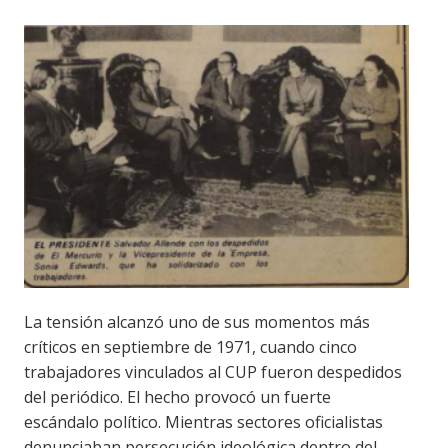
La tensión alcanzó uno de sus momentos más
críticos en septiembre de 1971, cuando cinco
trabajadores vinculados al CUP fueron despedidos
del periódico. El hecho provocó un fuerte
escándalo político. Mientras sectores oficialistas
denunciaban persecución ideológica dentro del