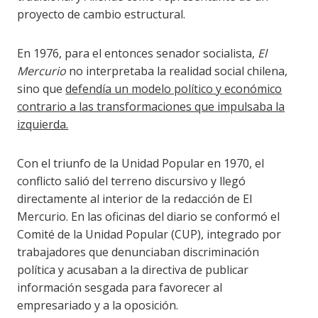
proyecto de cambio estructural.
En 1976, para el entonces senador socialista,
El
Mercurio
no interpretaba la realidad social chilena,
sino que
defendía un modelo político y económico
contrario a las transformaciones que impulsaba la
izquierda.
Con el triunfo de la Unidad Popular en 1970, el
conflicto salió del terreno discursivo y llegó
directamente al interior de la redacción de El
Mercurio. En las oficinas del diario se conformó el
Comité de la Unidad Popular (CUP), integrado por
trabajadores que denunciaban discriminación
política y acusaban a la directiva de publicar
información sesgada para favorecer al
empresariado y a la oposición.