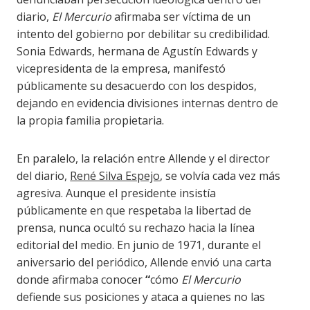
diario,
El Mercurio
afirmaba ser víctima de un
intento del gobierno por debilitar su credibilidad.
Sonia Edwards, hermana de Agustín Edwards y
vicepresidenta de la empresa, manifestó
públicamente su desacuerdo con los despidos,
dejando en evidencia divisiones internas dentro de
la propia familia propietaria.
En paralelo, la relación entre Allende y el director
del diario,
René Silva Espejo
, se volvía cada vez más
agresiva. Aunque el presidente insistía
públicamente en que respetaba la libertad de
prensa, nunca ocultó su rechazo hacia la línea
editorial del medio. En junio de 1971, durante el
aniversario del periódico, Allende envió una carta
donde afirmaba conocer
“
cómo
El Mercurio
defiende sus posiciones y ataca a quienes no las