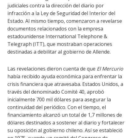
judiciales contra la dirección del diario por
infracción a la Ley de Seguridad del Interior del
Estado. Al mismo tiempo, comenzaron a revelarse
documentos relacionados con la empresa
estadounidense International Telephone &
Telegraph (ITT), que mostraban operaciones
destinadas a debilitar al gobierno de Allende.
Las revelaciones dieron cuenta de que
El Mercurio
había recibido ayuda económica para enfrentar la
crisis financiera que atravesaba. Estados Unidos, a
través del denominado Comité 40, aprobó
inicialmente 700 mil dólares para asegurar la
continuidad del periódico. Con el tiempo, el
financiamiento alcanzó un total de 1,7 millones de
dólares destinados a sostener al diario y fortalecer
su oposición al gobierno chileno. Así se estableció
en 1975, cuando un comité del Congreso de