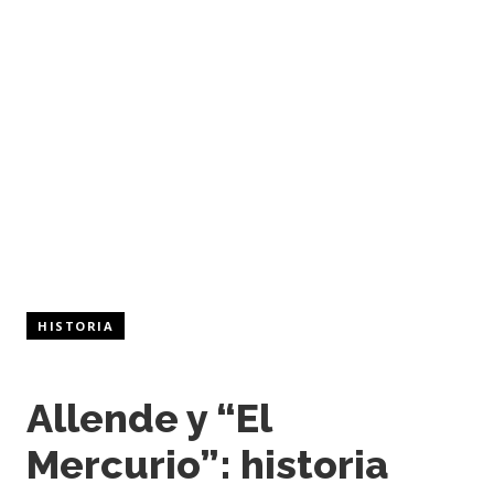
HISTORIA
Allende y “El
Mercurio”: historia