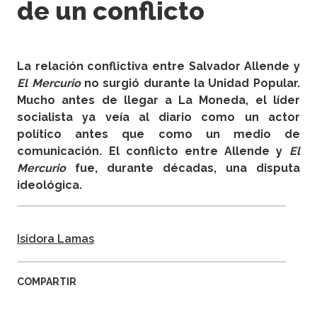
de un conflicto
La relación conflictiva entre Salvador Allende y
El Mercurio
no surgió durante la Unidad Popular.
Mucho antes de llegar a La Moneda, el líder
socialista ya veía al diario como un actor
político antes que como un medio de
comunicación. El conflicto entre Allende y
El
Mercurio
fue, durante décadas, una disputa
ideológica.
Isidora Lamas
COMPARTIR