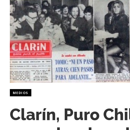
MEDIOS
Clarín, Puro Chi