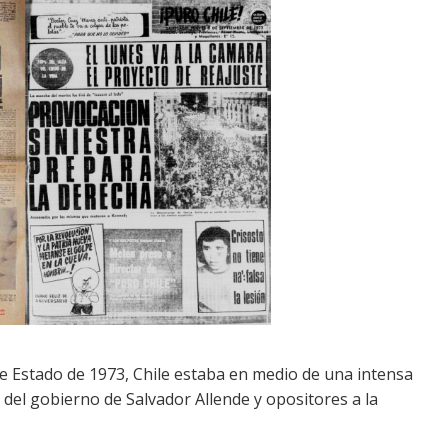
de Estado de 1973, Chile estaba en medio de una intensa
s del gobierno de Salvador Allende y opositores a la