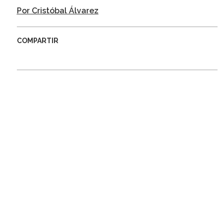
Por Cristóbal Álvarez
COMPARTIR