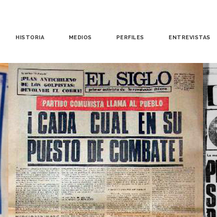
HISTORIA
MEDIOS
PERFILES
ENTREVISTAS