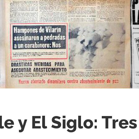
le y El Siglo: Tres