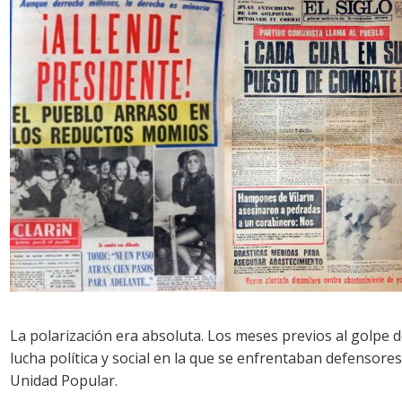
La polarización era absoluta. Los meses previos al golpe 
lucha política y social en la que se enfrentaban defensore
Unidad Popular.