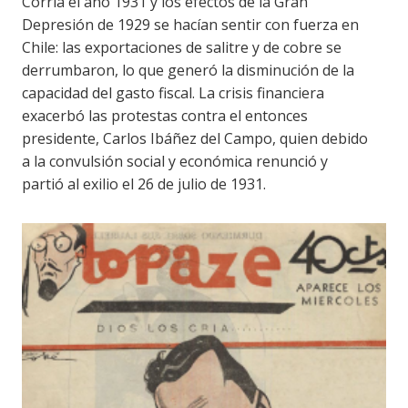
Corría el año 1931 y los efectos de la Gran
Depresión de 1929 se hacían sentir con fuerza en
Chile: las exportaciones de salitre y de cobre se
derrumbaron, lo que generó la disminución de la
capacidad del gasto fiscal. La crisis financiera
exacerbó las protestas contra el entonces
presidente, Carlos Ibáñez del Campo, quien debido
a la convulsión social y económica renunció y
partió al exilio el 26 de julio de 1931.