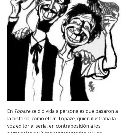
En
Topaze
se dio vida a personajes que pasaron a
la historia, como el Dr. Topaze, quien ilustraba la
voz editorial seria, en contraposición a los