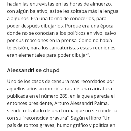
hacían las entrevistas en las horas de almuerzo,
con algún bajativo, así se les soltaba más la lengua
a algunos. Era una forma de conocerlos, para
poder después dibujarlos. Porque era una época
donde no se conocían a los políticos en vivo, salvo
por sus reacciones en la prensa. Como no había
televisión, para los caricaturistas estas reuniones
eran elementales para poder dibujar”.
Alessandri se chupó
Uno de los casos de censura más recordados por
aquellos años aconteció a raíz de una caricatura
publicada en el número 285, en la que aparecía el
entonces presidente, Arturo Alessandri Palma,
siendo retratado de una forma que no se condecía
con su “reconocida bravura”. Según el libro “Un
país de tontos graves, humor gráfico y política en