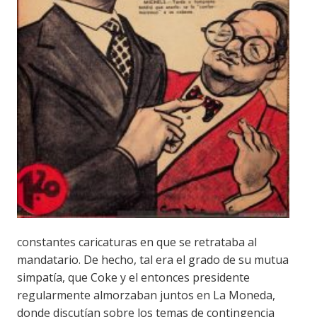
constantes caricaturas
en que se
retrataba al
mandatario.
De hecho, tal era el grado de su mutua
simpatía, que
Coke
y el entonces presidente
regularmente almorzaban juntos en La Moneda,
donde discutían sobre los temas de contingencia