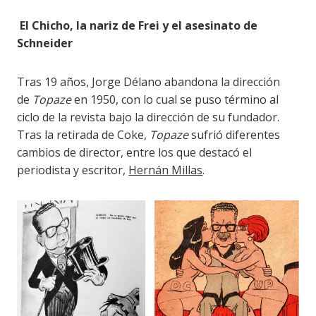
El Chicho, la nariz de Frei y el asesinato de
Schneider
Tras 19 años, Jorge Délano abandona la dirección
de
Topaze
en 1950, con lo cual se puso término al
ciclo de la revista bajo la dirección de su fundador.
Tras la retirada de Coke,
Topaze
sufrió diferentes
cambios de director, entre los que destacó el
periodista y escritor,
Hernán Millas
.