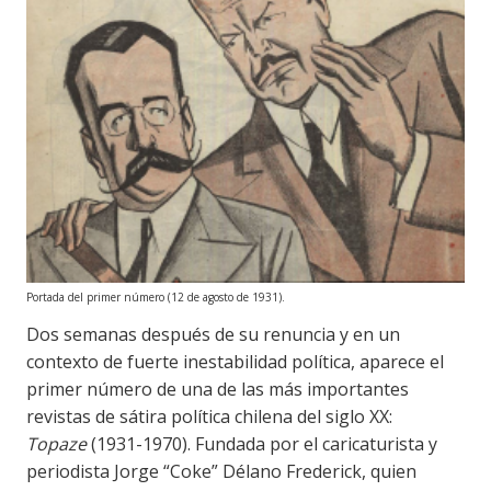
Portada del primer número (12 de agosto de 1931).
Dos semanas después de su renuncia y en un
contexto de fuerte inestabilidad política, aparece el
primer número de una de las más importantes
revistas de sátira política chilena del siglo XX:
Topaze
(1931-1970). Fundada por el caricaturista y
periodista Jorge “Coke” Délano Frederick, quien