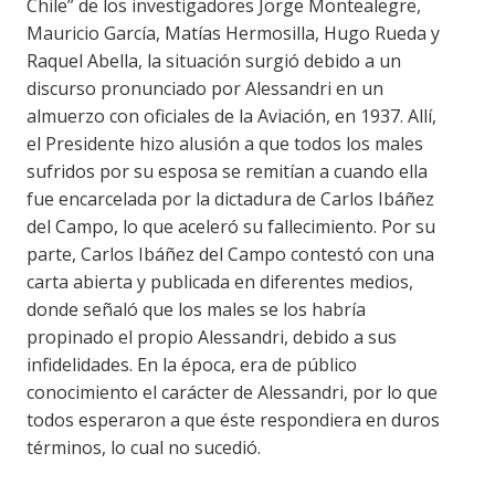
Chile” de los investigadores Jorge Montealegre,
Mauricio García, Matías Hermosilla, Hugo Rueda y
Raquel Abella, la situación surgió debido a un
discurso pronunciado por Alessandri en un
almuerzo con oficiales de la Aviación, en 1937. Allí,
el Presidente hizo alusión a que todos los males
sufridos por su esposa se remitían a cuando ella
fue encarcelada por la dictadura de Carlos Ibáñez
del Campo, lo que aceleró su fallecimiento. Por su
parte, Carlos Ibáñez del Campo contestó con una
carta abierta y publicada en diferentes medios,
donde señaló que los males se los habría
propinado el propio Alessandri, debido a sus
infidelidades. En la época, era de público
conocimiento el carácter de Alessandri, por lo que
todos esperaron a que éste respondiera en duros
términos, lo cual no sucedió.