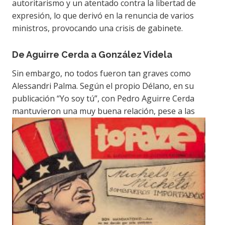
autoritarismo y un atentado contra la libertad de
expresión
, lo que derivó e
n
la renuncia de varios
ministros
,
provocando
una crisis de gabinete.
De Aguirre Cerda a González Videla
Sin embargo, no todos fueron tan graves como
Alessandri Palma. Según el propio
Délano, en su
publicación “Yo soy tú”, con Pedro Aguirre Cerda
mantuvieron
una muy buena relación, pese a las