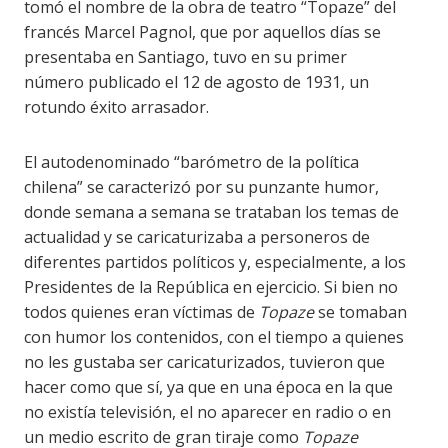
tomó el nombre de la obra de teatro “Topaze” del
francés Marcel Pagnol, que por aquellos días se
presentaba en Santiago, tuvo en su primer
número publicado el 12 de agosto de 1931, un
rotundo éxito arrasador.
El autodenominado “barómetro de la política
chilena” se caracterizó por su punzante humor,
donde semana a semana se trataban los temas de
actualidad y se caricaturizaba a personeros de
diferentes partidos políticos y, especialmente, a los
Presidentes de la República en ejercicio. Si bien no
todos quienes eran víctimas de
Topaze
se tomaban
con humor los contenidos, con el tiempo a quienes
no les gustaba ser caricaturizados, tuvieron que
hacer como que sí, ya que en una época en la que
no existía televisión, el no aparecer en radio o en
un medio escrito de gran tiraje como
Topaze