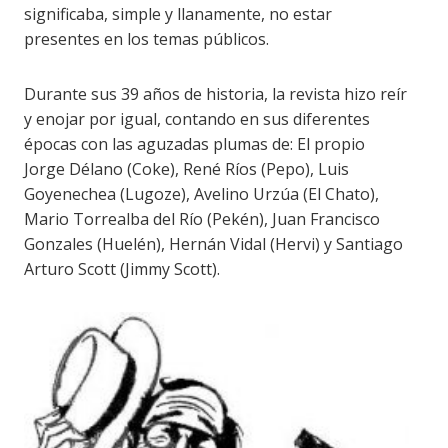
significaba, simple y llanamente, no estar
presentes en los temas públicos.
Durante sus 39 años de historia, la revista hizo reír
y enojar por igual, contando en sus diferentes
épocas con las aguzadas plumas de: El propio
Jorge Délano (Coke), René Ríos (Pepo), Luis
Goyenechea (Lugoze), Avelino Urzúa (El Chato),
Mario Torrealba del Río (Pekén), Juan Francisco
Gonzales (Huelén), Hernán Vidal (Hervi) y Santiago
Arturo Scott (Jimmy Scott).