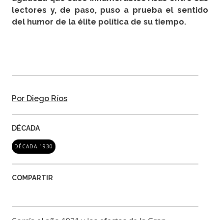
lectores y, de paso, puso a prueba el sentido
del humor de la élite política de su tiempo.
Por Diego Ríos
DÉCADA
DÉCADA 1930
COMPARTIR