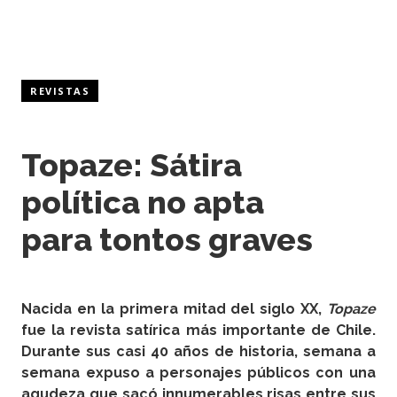
REVISTAS
Topaze: Sátira
política no apta
para tontos graves
Nacida en la primera mitad del siglo XX,
Topaze
fue la revista satírica más importante de Chile.
Durante sus casi 40 años de historia, semana a
semana expuso a personajes públicos con una
agudeza que sacó innumerables risas entre sus