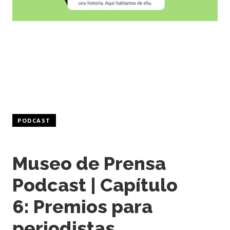
PODCAST
Museo de Prensa
Podcast | Capítulo
6: Premios para
periodistas