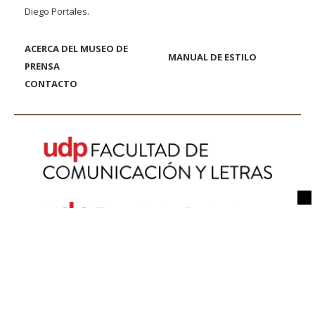
Diego Portales.
ACERCA DEL MUSEO DE
MANUAL DE ESTILO
PRENSA
CONTACTO