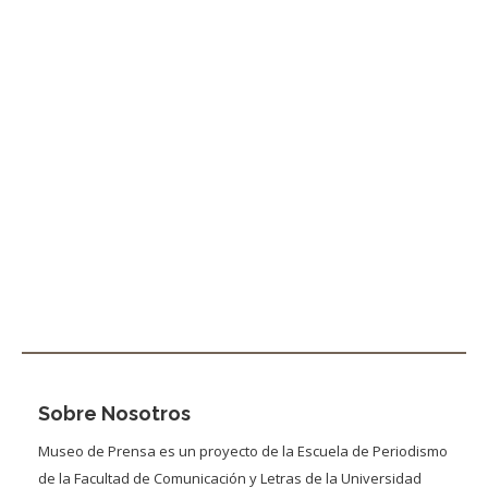
Sobre Nosotros
Museo de Prensa es un proyecto de la Escuela de Periodismo
de la Facultad de Comunicación y Letras de la Universidad