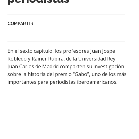
COMPARTIR
En el sexto capítulo, los profesores Juan Jospe
Robledo y Rainer Rubira, de la Universidad Rey
Juan Carlos de Madrid comparten su investigación
sobre la historia del premio “Gabo”, uno de los más
importantes para periodistas iberoamericanos.