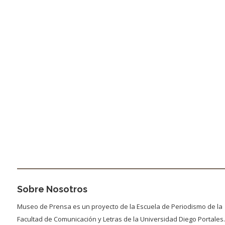
Sobre Nosotros
Museo de Prensa es un proyecto de la Escuela de Periodismo de la
Facultad de Comunicación y Letras de la Universidad Diego Portales.