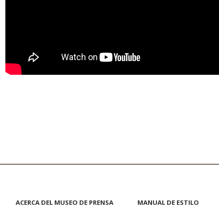
ACERCA DEL MUSEO DE PRENSA
MANUAL DE ESTILO