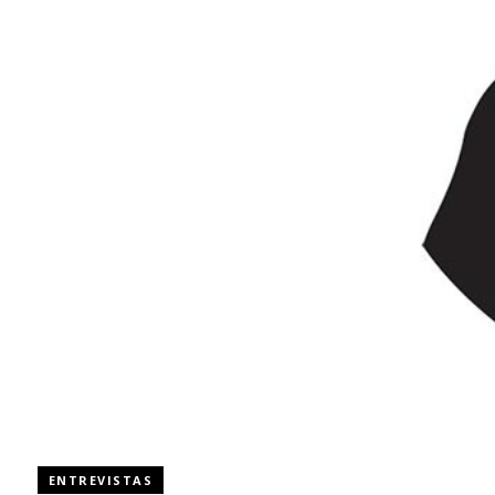
ENTREVISTAS