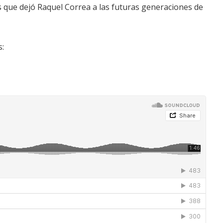
 que dejó Raquel Correa a las futuras generaciones de
s: