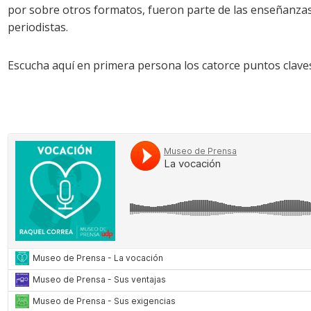
por sobre otros formatos, fueron parte de las enseñanzas
periodistas.
Escucha aquí en primera persona los catorce puntos clave