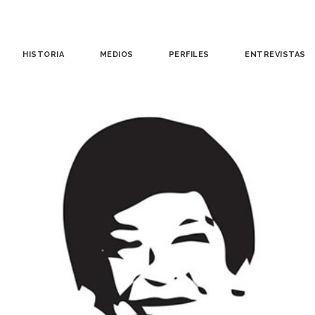
HISTORIA
MEDIOS
PERFILES
ENTREVISTAS