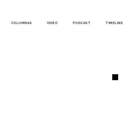
COLUMNAS
VIDEO
PODCAST
TIMELINE