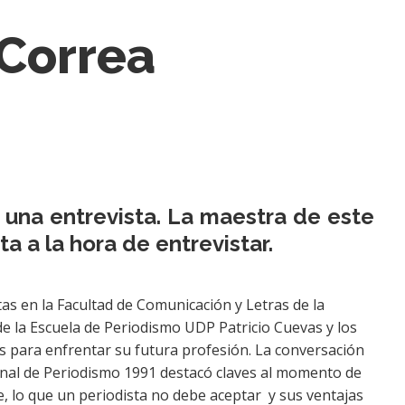
 Correa
r una entrevista. La maestra de este
 a la hora de entrevistar.
as en la Facultad de Comunicación y Letras de la
de la Escuela de Periodismo UDP Patricio Cuevas y los
s para enfrentar su futura profesión. La conversación
onal de Periodismo 1991 destacó claves al momento de
e, lo que un periodista no debe aceptar y sus ventajas