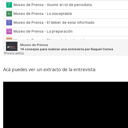
Acá puedes ver un extracto de la entrevista: