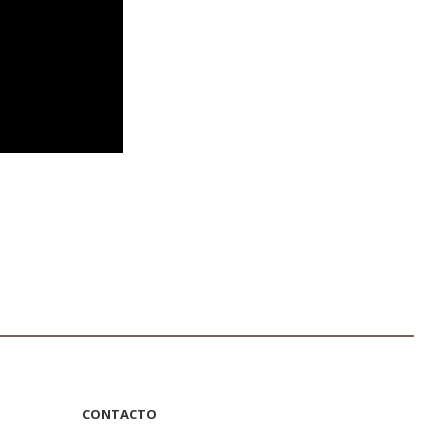
CONTACTO