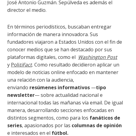
José Antonio Guzmán. Sepúlveda es además el
director el medio.
En términos periodísticos, buscaban entregar
información de manera innovadora. Sus
fundadores viajaron a Estados Unidos con el fin de
conocer medios que se han destacado por sus
plataformas digitales, como el
Washington Post
y
Poli
tiFact
.
Como resultado decidieron aplicar un
modelo de noticias online enfocado en mantener
una relación con la audiencia,
enviando
resúmenes informativos
—
tipo
newsletter
— sobre actualidad nacional e
internacional todas las mañanas vía email. De igual
manera, desarrollando secciones enfocadas en
distintos segmentos, como para los
fanáticos de
series
, apasionados por las
columnas de opinión
e interesados en el
fútbol.