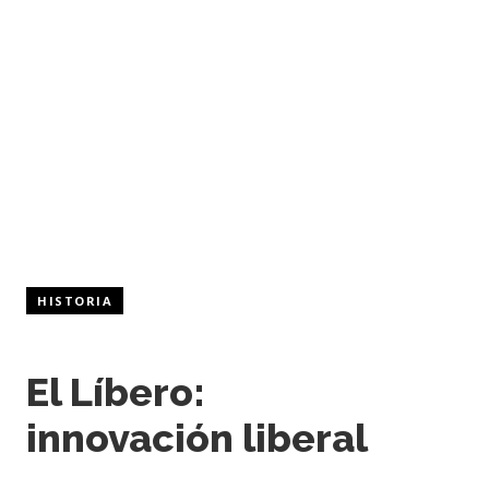
HISTORIA
El Líbero:
innovación liberal