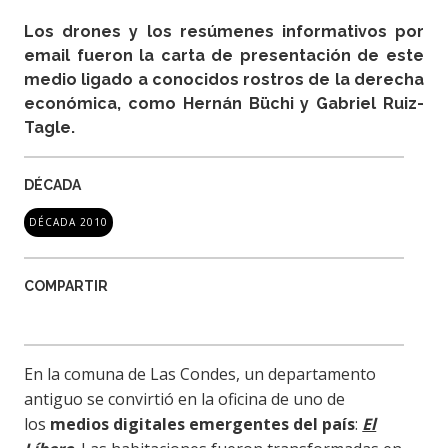
Los drones y los resúmenes informativos por
email fueron la carta de presentación de este
medio ligado a conocidos rostros de la derecha
económica, como Hernán Büchi y Gabriel Ruiz-
Tagle.
DÉCADA
DÉCADA 2010
COMPARTIR
En la comuna de Las Condes, un departamento
antiguo se convirtió en la oficina de uno de
los
medios digitales emergentes del país
:
El