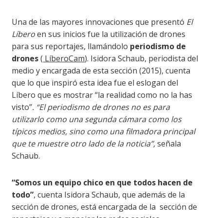
Una de las mayores innovaciones que presentó
El
Líbero
en sus inicios fue la utilización de drones
para sus reportajes, llamándolo
periodismo de
drones
(
LíberoCam
). Isidora Schaub, periodista del
medio y encargada de esta sección (2015), cuenta
que lo que inspiró esta idea fue el eslogan del
Líbero que es mostrar “la realidad como no la has
visto”
. “El periodismo de drones no es para
utilizarlo como una segunda cámara como los
típicos medios, sino como una filmadora principal
que te muestre otro lado de la noticia”,
señala
Schaub.
“Somos un equipo chico en que todos hacen de
todo”
, cuenta Isidora Schaub, que además de la
sección de drones, está encargada de la sección de