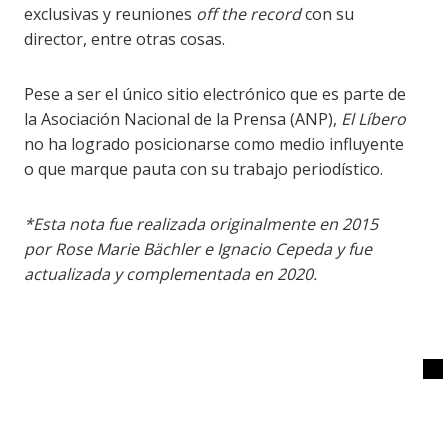
exclusivas y reuniones
off the record
con su
director, entre otras cosas.
Pese a ser el único sitio electrónico que es parte de
la Asociación Nacional de la Prensa (ANP),
El Líbero
no ha logrado posicionarse como medio influyente
o que marque pauta con su trabajo periodístico.
*Esta nota fue realizada originalmente en 2015
por Rose Marie Bächler e Ignacio Cepeda y fue
actualizada y complementada en 2020.