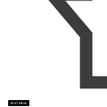
HISTORIA