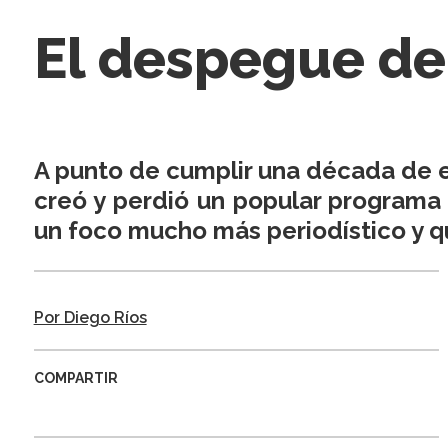
El despegue de
A punto de cumplir una década de ex
creó y perdió un popular programa
un foco mucho más periodístico y q
Por Diego Ríos
COMPARTIR