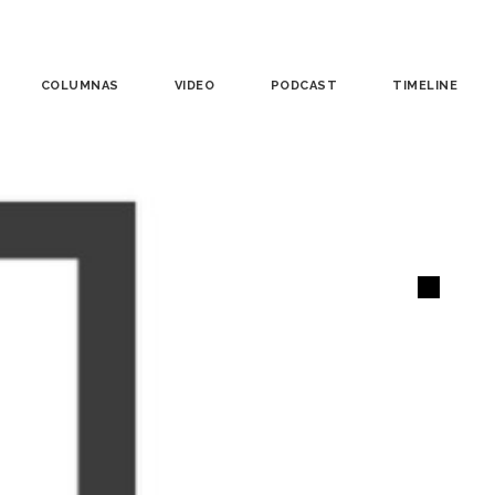
COLUMNAS
VIDEO
PODCAST
TIMELINE