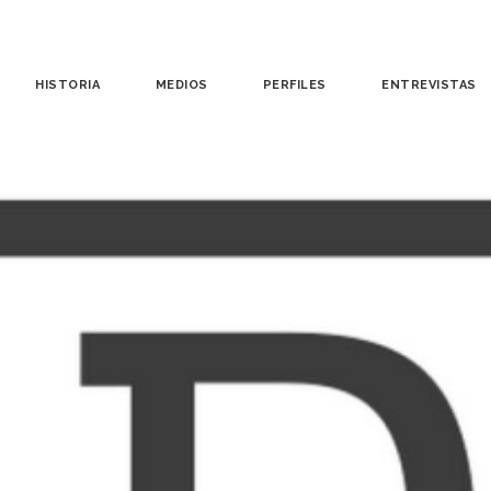
HISTORIA
MEDIOS
PERFILES
ENTREVISTAS