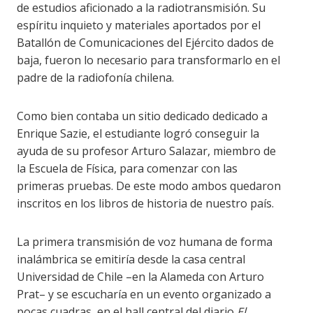
de estudios aficionado a la radiotransmisión. Su
espíritu inquieto y materiales aportados por el
Batallón de Comunicaciones del Ejército dados de
baja, fueron lo necesario para transformarlo en el
padre de la radiofonía chilena.
Como bien contaba un sitio dedicado dedicado a
Enrique Sazie, el estudiante logró conseguir la
ayuda de su profesor Arturo Salazar, miembro de
la Escuela de Física, para comenzar con las
primeras pruebas. De este modo ambos quedaron
inscritos en los libros de historia de nuestro país.
La primera transmisión de voz humana de forma
inalámbrica se emitiría desde la casa central
Universidad de Chile –en la Alameda con Arturo
Prat– y se escucharía en un evento organizado a
pocas cuadras, en el hall central del diario
El