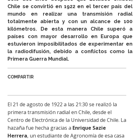
Chile se convirtió en 1922 en el tercer país del
mundo en realizar una transmisión radial
totalmente abierta y con un alcance de 100
kilómetros. De esta manera Chile superó a
países con mayor desarrollo en Europa que
estuvieron imposibilitados de experimentar en
la radiodifusión, debido a conflictos como la
Primera Guerra Mundial.
COMPARTIR
El 21 de agosto de 1922 a las 21:30 se realizó la
primera transmisión radial en Chile, desde el
Centro de Electrónica de la Universidad de Chile. La
hazaña fue hecha gracias a
Enrique Sazie
Herrera
, un estudiante de Agronomía de esa casa