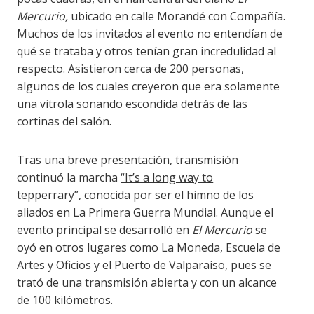
Mercurio,
ubicado en calle Morandé con Compañía.
Muchos de los invitados al evento no entendían de
qué se trataba y otros tenían gran incredulidad al
respecto. Asistieron cerca de 200 personas,
algunos de los cuales creyeron que era solamente
una vitrola sonando escondida detrás de las
cortinas del salón.
Tras una breve presentación, transmisión
continuó la marcha
“It’s a long way to
tepperrary”,
conocida por ser el himno de los
aliados en La Primera Guerra Mundial. Aunque el
evento principal se desarrolló en
El Mercurio
se
oyó en otros lugares como La Moneda, Escuela de
Artes y Oficios y el Puerto de Valparaíso, pues se
trató de una transmisión abierta y con un alcance
de 100 kilómetros.