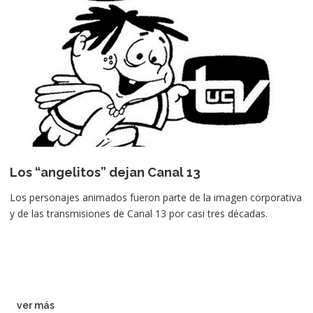
Los “angelitos” dejan Canal 13
Los personajes animados fueron parte de la imagen corporativa
y de las transmisiones de Canal 13 por casi tres décadas.
ver más