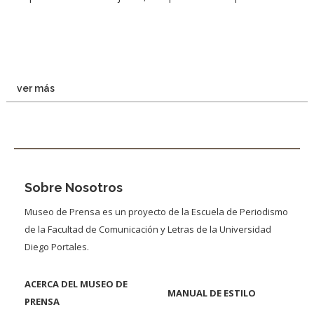
ver más
Sobre Nosotros
Museo de Prensa es un proyecto de la Escuela de Periodismo
de la Facultad de Comunicación y Letras de la Universidad
Diego Portales.
ACERCA DEL MUSEO DE
MANUAL DE ESTILO
PRENSA