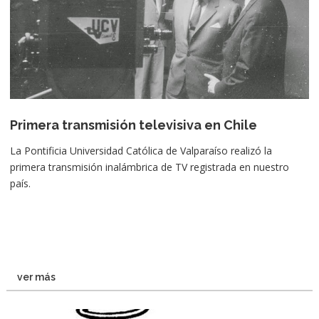
Primera transmisión televisiva en Chile
La Pontificia Universidad Católica de Valparaíso realizó la
primera transmisión inalámbrica de TV registrada en nuestro
país.
ver más