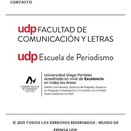
CONTACTO
© 2021 TODOS LOS DERECHOS RESERVADOS - MUSEO DE
PRENSA UDP