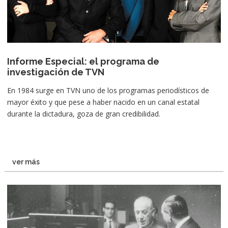
Informe Especial: el programa de
investigación de TVN
En 1984 surge en TVN uno de los programas periodísticos de
mayor éxito y que pese a haber nacido en un canal estatal
durante la dictadura, goza de gran credibilidad.
ver más