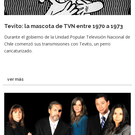
Tevito: la mascota de TVN entre 1970 a 1973
Durante el gobierno de la Unidad Popular Televisión Nacional de
Chile comenzó sus transmisiones con Tevito, un perro
caricaturizado.
ver más