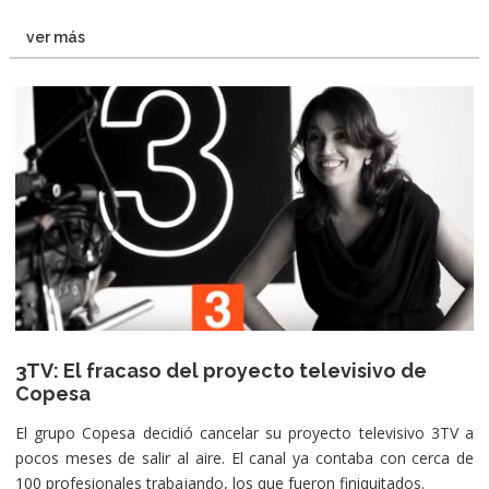
ver más
3TV: El fracaso del proyecto televisivo de
Copesa
El grupo Copesa decidió cancelar su proyecto televisivo 3TV a
pocos meses de salir al aire. El canal ya contaba con cerca de
100 profesionales trabajando, los que fueron finiquitados.