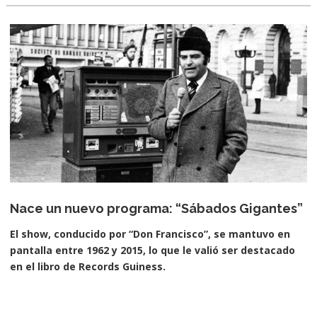
Nace un nuevo programa: “Sábados Gigantes”
El show, conducido por “Don Francisco”, se mantuvo en
pantalla entre 1962 y 2015, lo que le valió ser destacado
en el libro de Records Guiness.