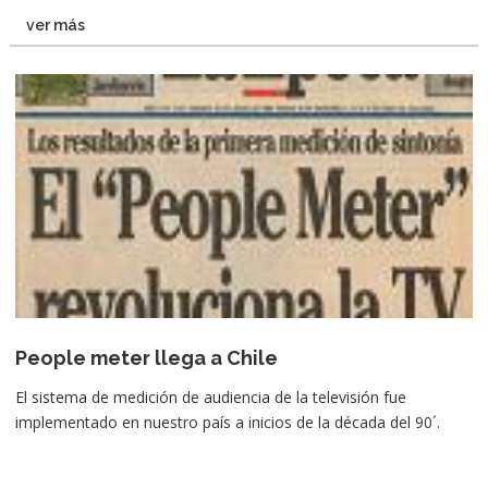
ver más
People meter llega a Chile
El sistema de medición de audiencia de la televisión fue
implementado en nuestro país a inicios de la década del 90´.